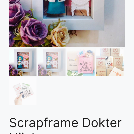
Scrapframe Dokter