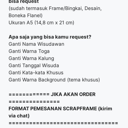
bisa request
(sudah termasuk Frame/Bingkai, Desain,
Boneka Flanel)
Ukuran A5 (14,8 cm x 21 cm)
Apa saja yang bisa kamu request?
Ganti Nama Wisudawan
Ganti Warna Toga
Ganti Warna Kalung
Ganti Tanggal Wisuda
Ganti Kata-kata Khusus
Ganti Warna Background (tema khusus)
============ JIKA AKAN ORDER
===============
FORMAT PEMESANAN SCRAPFRAME (kirim
via chat)
================================