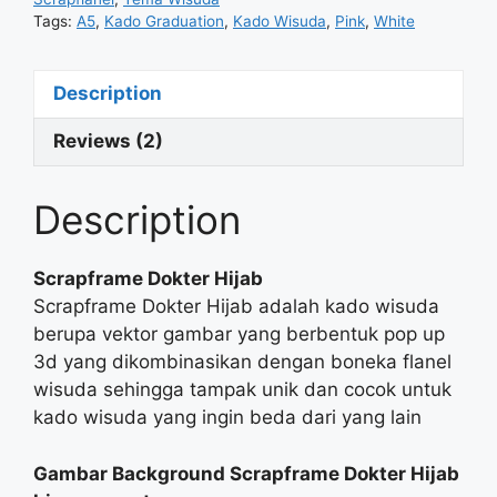
Tags:
A5
,
Kado Graduation
,
Kado Wisuda
,
Pink
,
White
Description
Reviews (2)
Description
Scrapframe Dokter Hijab
Scrapframe Dokter Hijab adalah kado wisuda
berupa vektor gambar yang berbentuk pop up
3d yang dikombinasikan dengan boneka flanel
wisuda sehingga tampak unik dan cocok untuk
kado wisuda yang ingin beda dari yang lain
Gambar Background Scrapframe Dokter Hijab