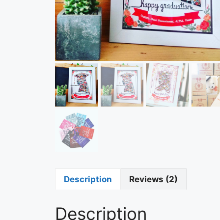
Description
Reviews (2)
Description