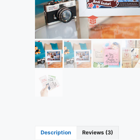
Description
Reviews (3)