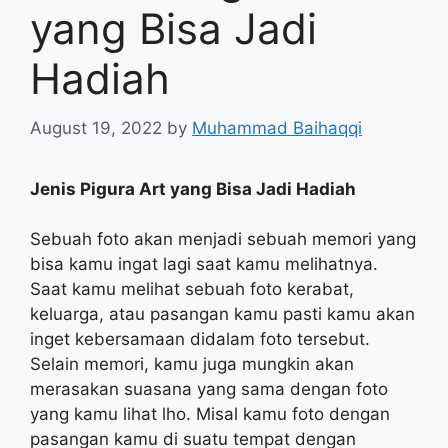
yang Bisa Jadi
Hadiah
August 19, 2022
by
Muhammad Baihaqqi
Jenis Pigura Art yang Bisa Jadi Hadiah
Sebuah foto akan menjadi sebuah memori yang
bisa kamu ingat lagi saat kamu melihatnya.
Saat kamu melihat sebuah foto kerabat,
keluarga, atau pasangan kamu pasti kamu akan
inget kebersamaan didalam foto tersebut.
Selain memori, kamu juga mungkin akan
merasakan suasana yang sama dengan foto
yang kamu lihat lho. Misal kamu foto dengan
pasangan kamu di suatu tempat dengan