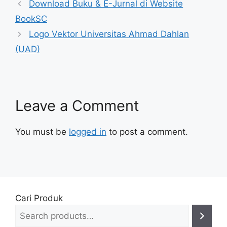
Download Buku & E-Jurnal di Website
BookSC
Logo Vektor Universitas Ahmad Dahlan
(UAD)
Leave a Comment
You must be
logged in
to post a comment.
Cari Produk