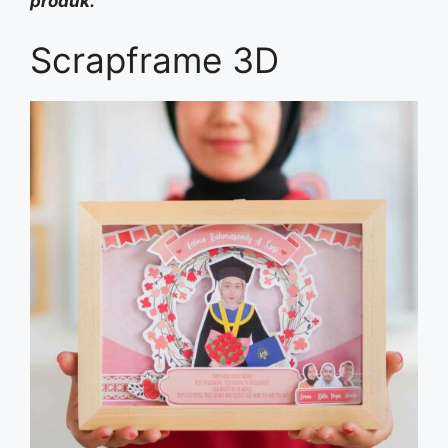
produk.
Scrapframe 3D