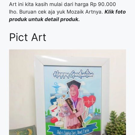
Art ini kita kasih mulai dari harga Rp 90.000
lho. Buruan cek aja yuk Mozaik Artnya.
Klik foto
produk untuk detail produk.
Pict Art