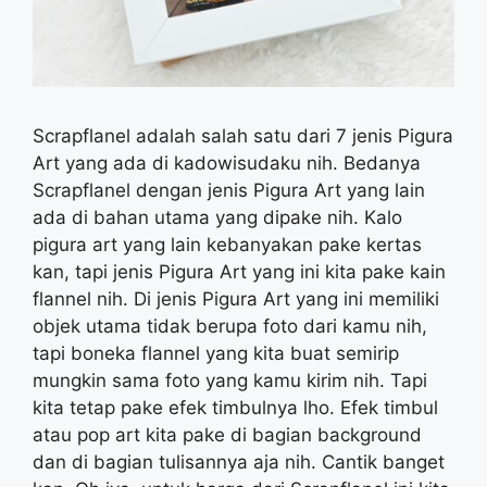
Scrapflanel adalah salah satu dari 7 jenis Pigura
Art yang ada di kadowisudaku nih. Bedanya
Scrapflanel dengan jenis Pigura Art yang lain
ada di bahan utama yang dipake nih. Kalo
pigura art yang lain kebanyakan pake kertas
kan, tapi jenis Pigura Art yang ini kita pake kain
flannel nih. Di jenis Pigura Art yang ini memiliki
objek utama tidak berupa foto dari kamu nih,
tapi boneka flannel yang kita buat semirip
mungkin sama foto yang kamu kirim nih. Tapi
kita tetap pake efek timbulnya lho. Efek timbul
atau pop art kita pake di bagian background
dan di bagian tulisannya aja nih. Cantik banget