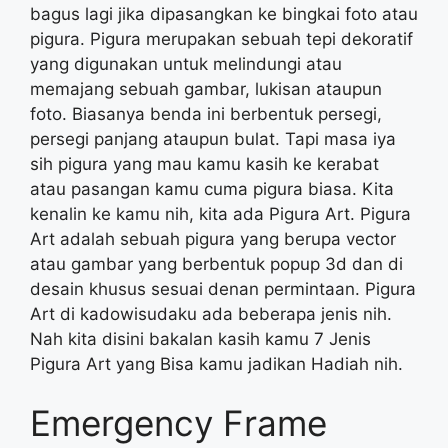
bagus lagi jika dipasangkan ke bingkai foto atau
pigura. Pigura merupakan sebuah tepi dekoratif
yang digunakan untuk melindungi atau
memajang sebuah gambar, lukisan ataupun
foto. Biasanya benda ini berbentuk persegi,
persegi panjang ataupun bulat. Tapi masa iya
sih pigura yang mau kamu kasih ke kerabat
atau pasangan kamu cuma pigura biasa. Kita
kenalin ke kamu nih, kita ada Pigura Art. Pigura
Art adalah sebuah pigura yang berupa vector
atau gambar yang berbentuk popup 3d dan di
desain khusus sesuai denan permintaan. Pigura
Art di kadowisudaku ada beberapa jenis nih.
Nah kita disini bakalan kasih kamu 7 Jenis
Pigura Art yang Bisa kamu jadikan Hadiah nih.
Emergency Frame