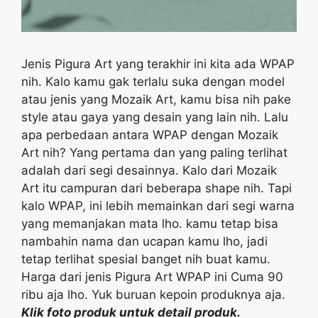
Jenis Pigura Art yang terakhir ini kita ada WPAP
nih. Kalo kamu gak terlalu suka dengan model
atau jenis yang Mozaik Art, kamu bisa nih pake
style atau gaya yang desain yang lain nih. Lalu
apa perbedaan antara WPAP dengan Mozaik
Art nih? Yang pertama dan yang paling terlihat
adalah dari segi desainnya. Kalo dari Mozaik
Art itu campuran dari beberapa shape nih. Tapi
kalo WPAP, ini lebih memainkan dari segi warna
yang memanjakan mata lho. kamu tetap bisa
nambahin nama dan ucapan kamu lho, jadi
tetap terlihat spesial banget nih buat kamu.
Harga dari jenis Pigura Art WPAP ini Cuma 90
ribu aja lho. Yuk buruan kepoin produknya aja.
Klik foto produk untuk detail produk.