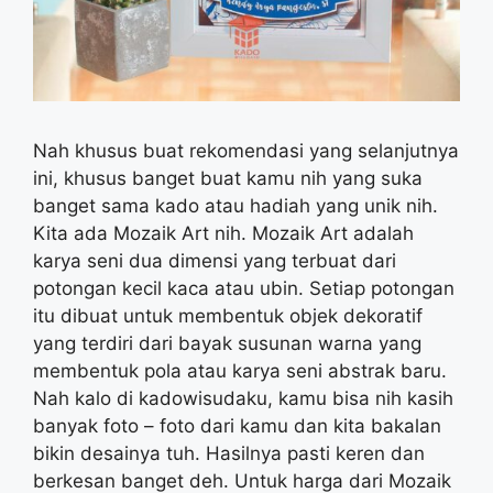
Nah khusus buat rekomendasi yang selanjutnya
ini, khusus banget buat kamu nih yang suka
banget sama kado atau hadiah yang unik nih.
Kita ada Mozaik Art nih. Mozaik Art adalah
karya seni dua dimensi yang terbuat dari
potongan kecil kaca atau ubin. Setiap potongan
itu dibuat untuk membentuk objek dekoratif
yang terdiri dari bayak susunan warna yang
membentuk pola atau karya seni abstrak baru.
Nah kalo di kadowisudaku, kamu bisa nih kasih
banyak foto – foto dari kamu dan kita bakalan
bikin desainya tuh. Hasilnya pasti keren dan
berkesan banget deh. Untuk harga dari Mozaik