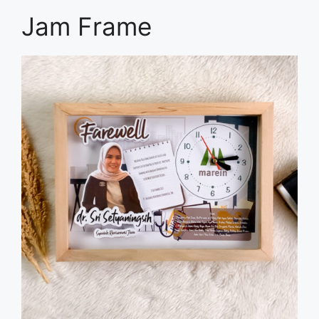
Jam Frame