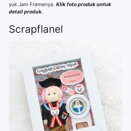
yuk Jam Framenya.
Klik foto produk untuk
detail produk.
Scrapflanel