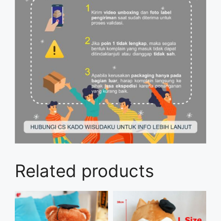
Related products