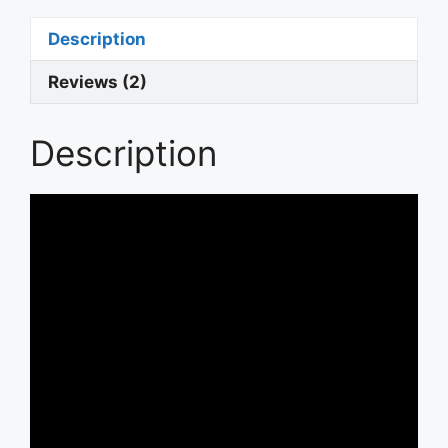
Description
Reviews (2)
Description