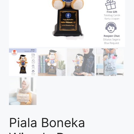
Piala Boneka