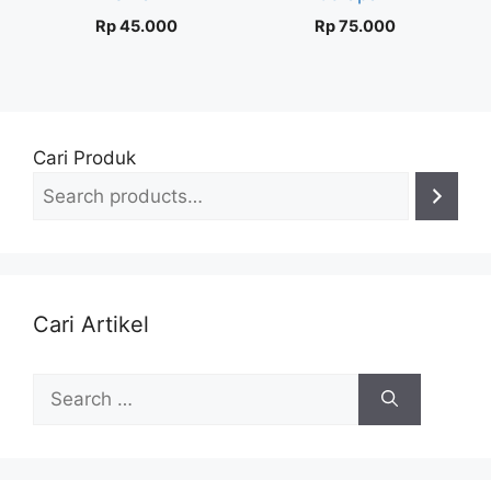
Rp
45.000
Rp
75.000
Cari Produk
Cari Artikel
Search
for: