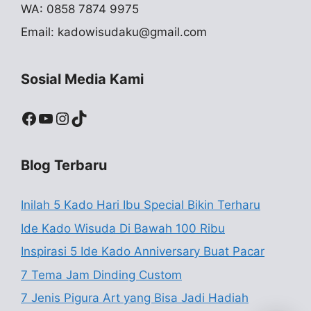
WA: 0858 7874 9975
Email:
kadowisudaku@gmail.com
Sosial Media Kami
Facebook
YouTube
Instagram
TikTok
Blog Terbaru
Inilah 5 Kado Hari Ibu Special Bikin Terharu
Ide Kado Wisuda Di Bawah 100 Ribu
Inspirasi 5 Ide Kado Anniversary Buat Pacar
7 Tema Jam Dinding Custom
7 Jenis Pigura Art yang Bisa Jadi Hadiah