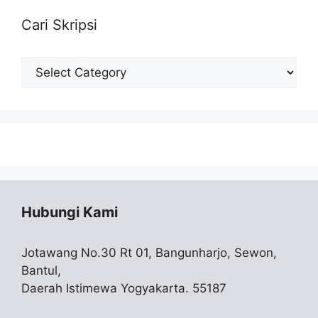
Cari Skripsi
Cari
Skripsi
Hubungi Kami
Jotawang No.30 Rt 01, Bangunharjo, Sewon,
Bantul,
Daerah Istimewa Yogyakarta. 55187