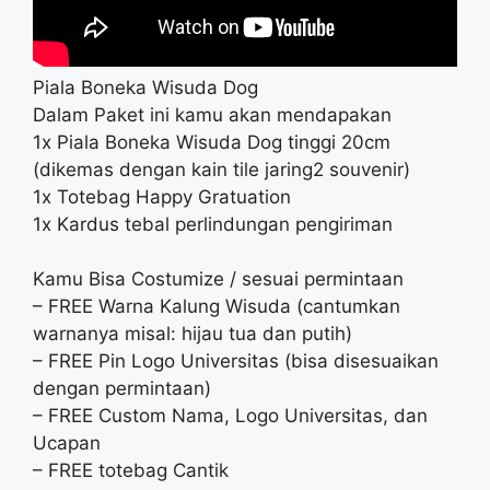
Piala Boneka Wisuda Dog
Dalam Paket ini kamu akan mendapakan
1x Piala Boneka Wisuda Dog tinggi 20cm
(dikemas dengan kain tile jaring2 souvenir)
1x Totebag Happy Gratuation
1x Kardus tebal perlindungan pengiriman
Kamu Bisa Costumize / sesuai permintaan
– FREE Warna Kalung Wisuda (cantumkan
warnanya misal: hijau tua dan putih)
– FREE Pin Logo Universitas (bisa disesuaikan
dengan permintaan)
– FREE Custom Nama, Logo Universitas, dan
Ucapan
– FREE totebag Cantik