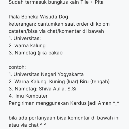
Sudah termasuk bungkus kain Tile + Pita
Piala Boneka Wisuda Dog
keterangan: cantumkan saat order di kolom
catatan/bisa via chat/komentar di bawah
1. Universitas:
2. warna kalung:
3. Nametag (jika pakai)
contoh:
1. Universitas Negeri Yogyakarta
2. Warna Kalung: Kuning (luar) Biru (tengah)
3. Nametag: Shiva Aulia, S.Si
4. Ilmu Komputer
Pengiriman menggunakan Kardus jadi Aman ^_^
bila ada pertanyaan bisa komentar di bawah ini
atau via chat ^_^