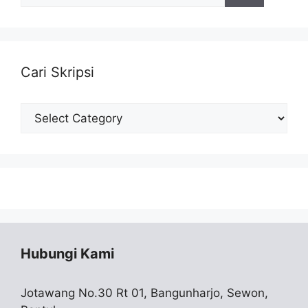
Cari Skripsi
Cari
Skripsi
Hubungi Kami
Jotawang No.30 Rt 01, Bangunharjo, Sewon,