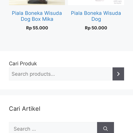
Piala Boneka Wisuda
Piala Boneka Wisuda
Dog Box Mika
Dog
Rp
55.000
Rp
50.000
Cari Produk
Cari Artikel
Search
for: