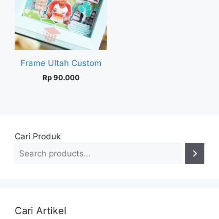
Frame Ultah Custom
Rp
90.000
Cari Produk
Cari Artikel