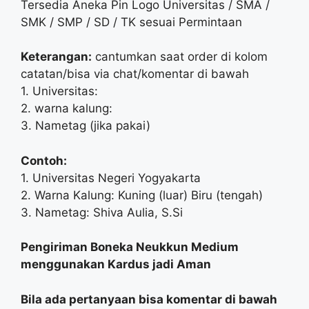
Tersedia Aneka Pin Logo Universitas / SMA /
SMK / SMP / SD / TK sesuai Permintaan
Keterangan:
cantumkan saat order di kolom
catatan/bisa via chat/komentar di bawah
1. Universitas:
2. warna kalung:
3. Nametag (jika pakai)
Contoh:
1. Universitas Negeri Yogyakarta
2. Warna Kalung: Kuning (luar) Biru (tengah)
3. Nametag: Shiva Aulia, S.Si
Pengiriman Boneka Neukkun Medium
menggunakan Kardus jadi Aman
Bila ada pertanyaan bisa komentar di bawah