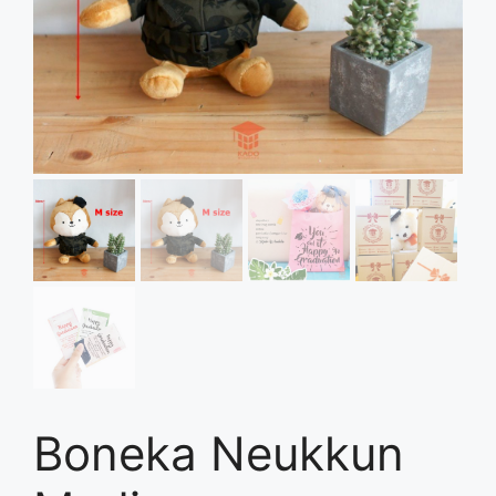
Boneka Neukkun