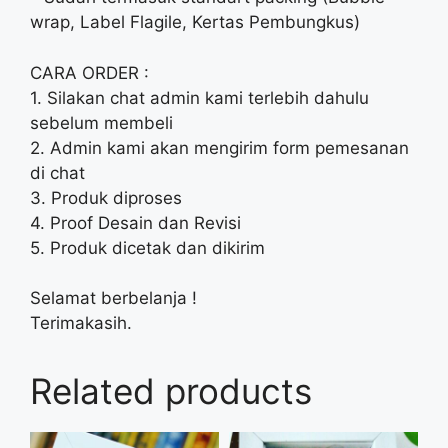
wrap, Label Flagile, Kertas Pembungkus)
CARA ORDER :
1. Silakan chat admin kami terlebih dahulu
sebelum membeli
2. Admin kami akan mengirim form pemesanan
di chat
3. Produk diproses
4. Proof Desain dan Revisi
5. Produk dicetak dan dikirim
Selamat berbelanja !
Terimakasih.
Related products