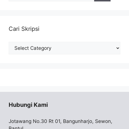
Cari Skripsi
Cari
Skripsi
Hubungi Kami
Jotawang No.30 Rt 01, Bangunharjo, Sewon,
Bantul,