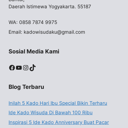
Daerah Istimewa Yogyakarta. 55187
WA: 0858 7874 9975
Email:
kadowisudaku@gmail.com
Sosial Media Kami
Facebook
YouTube
Instagram
TikTok
Blog Terbaru
Inilah 5 Kado Hari Ibu Special Bikin Terharu
Ide Kado Wisuda Di Bawah 100 Ribu
Inspirasi 5 Ide Kado Anniversary Buat Pacar