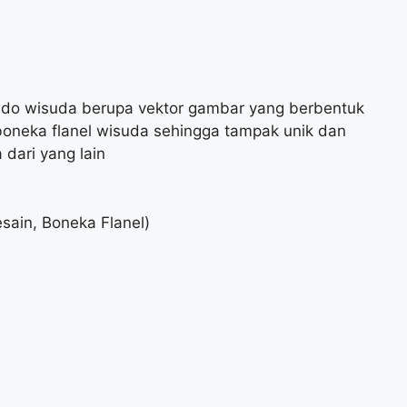
do wisuda berupa vektor gambar yang berbentuk
oneka flanel wisuda sehingga tampak unik dan
dari yang lain
sain, Boneka Flanel)