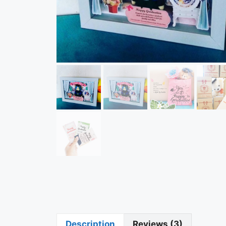
Description
Reviews (3)