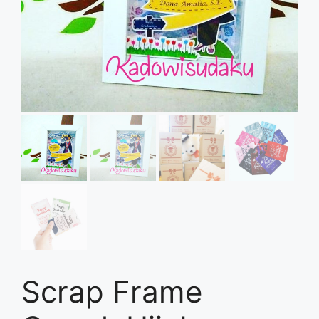
Scrap Frame