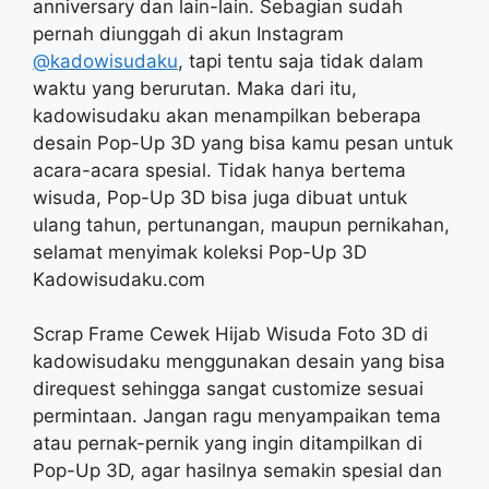
anniversary dan lain-lain. Sebagian sudah
pernah diunggah di akun Instagram
@kadowisudaku
, tapi tentu saja tidak dalam
waktu yang berurutan. Maka dari itu,
kadowisudaku akan menampilkan beberapa
desain Pop-Up 3D yang bisa kamu pesan untuk
acara-acara spesial. Tidak hanya bertema
wisuda, Pop-Up 3D bisa juga dibuat untuk
ulang tahun, pertunangan, maupun pernikahan,
selamat menyimak koleksi Pop-Up 3D
Kadowisudaku.com
Scrap Frame Cewek Hijab Wisuda Foto 3D di
kadowisudaku menggunakan desain yang bisa
direquest sehingga sangat customize sesuai
permintaan. Jangan ragu menyampaikan tema
atau pernak-pernik yang ingin ditampilkan di
Pop-Up 3D, agar hasilnya semakin spesial dan