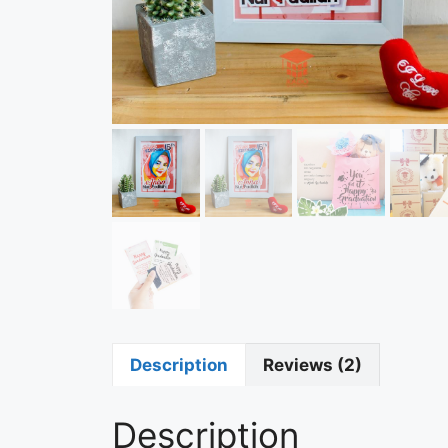
Description
Reviews (2)
Description