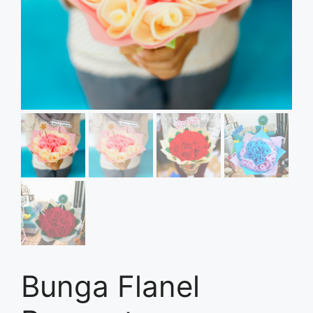
Bunga Flanel