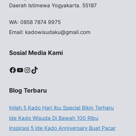
Daerah Istimewa Yogyakarta. 55187
WA: 0858 7874 9975
Email:
kadowisudaku@gmail.com
Sosial Media Kami
Facebook
YouTube
Instagram
TikTok
Blog Terbaru
Inilah 5 Kado Hari Ibu Special Bikin Terharu
Ide Kado Wisuda Di Bawah 100 Ribu
Inspirasi 5 Ide Kado Anniversary Buat Pacar