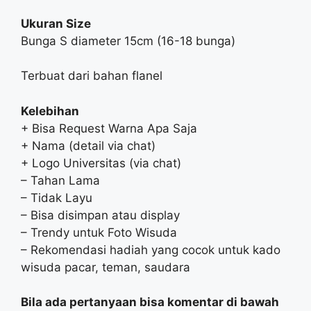
Ukuran Size
Bunga S diameter 15cm (16-18 bunga)
Terbuat dari bahan flanel
Kelebihan
+ Bisa Request Warna Apa Saja
+ Nama (detail via chat)
+ Logo Universitas (via chat)
– Tahan Lama
– Tidak Layu
– Bisa disimpan atau display
– Trendy untuk Foto Wisuda
– Rekomendasi hadiah yang cocok untuk kado
wisuda pacar, teman, saudara
Bila ada pertanyaan bisa komentar di bawah