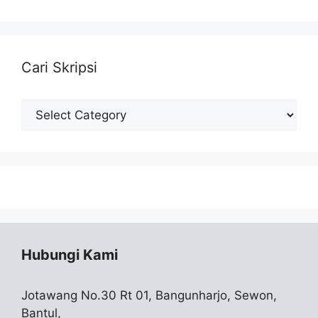
Cari Skripsi
Cari
Skripsi
Hubungi Kami
Jotawang No.30 Rt 01, Bangunharjo, Sewon,
Bantul,