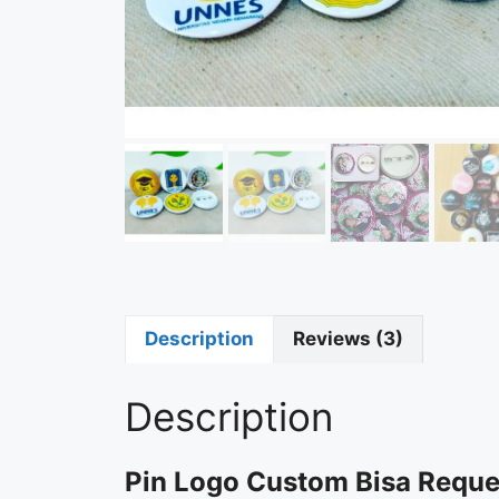
Description
Reviews (3)
Description
Pin Logo Custom Bisa Reque