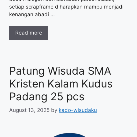
setiap scrapframe diharapkan mampu menjadi
kenangan abadi …
Read more
Patung Wisuda SMA
Kristen Kalam Kudus
Padang 25 pcs
August 13, 2025
by
kado-wisudaku