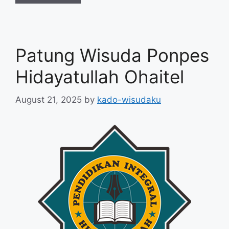
Patung Wisuda Ponpes
Hidayatullah Ohaitel
August 21, 2025
by
kado-wisudaku