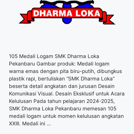
105 Medali Logam SMK Dharma Loka
Pekanbaru Gambar produk: Medali logam
warna emas dengan pita biru-putih, dibungkus
plastik rapi, bertuliskan “SMK Dharma Loka”
beserta detail angkatan dan jurusan Desain
Komunikasi Visual. Desain Eksklusif untuk Acara
Kelulusan Pada tahun pelajaran 2024-2025,
SMK Dharma Loka Pekanbaru memesan 105
medali logam untuk momen kelulusan angkatan
XXIII. Medali ini …