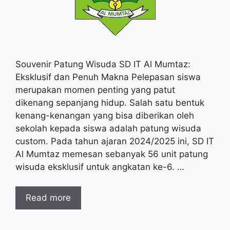
Souvenir Patung Wisuda SD IT Al Mumtaz:
Eksklusif dan Penuh Makna Pelepasan siswa
merupakan momen penting yang patut
dikenang sepanjang hidup. Salah satu bentuk
kenang-kenangan yang bisa diberikan oleh
sekolah kepada siswa adalah patung wisuda
custom. Pada tahun ajaran 2024/2025 ini, SD IT
Al Mumtaz memesan sebanyak 56 unit patung
wisuda eksklusif untuk angkatan ke-6. …
Read more