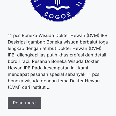
11 pcs Boneka Wisuda Dokter Hewan (DVM) IPB
Deskripsi gambar: Boneka wisuda berbalut toga
lengkap dengan atribut Dokter Hewan (DVM)
IPB, dilengkapi jas putih khas profesi dan detail
bordir rapi. Pesanan Boneka Wisuda Dokter
Hewan IPB Pada kesempatan ini, kami
mendapat pesanan spesial sebanyak 11 pcs
boneka wisuda dengan tema Dokter Hewan
(DVM) dari Institut …
Read more