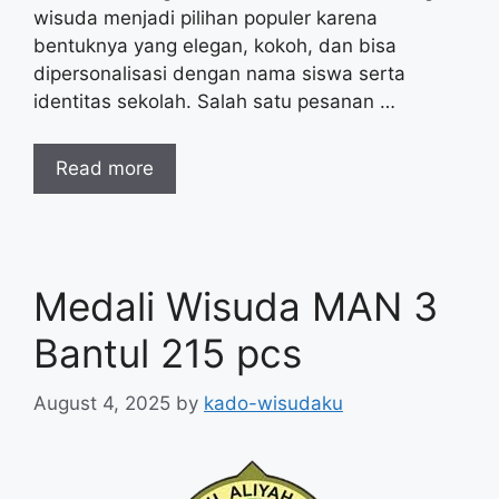
wisuda menjadi pilihan populer karena
bentuknya yang elegan, kokoh, dan bisa
dipersonalisasi dengan nama siswa serta
identitas sekolah. Salah satu pesanan …
Read more
Medali Wisuda MAN 3
Bantul 215 pcs
August 4, 2025
by
kado-wisudaku