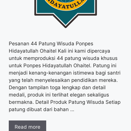
Pesanan 44 Patung Wisuda Ponpes
Hidayatullah Ohaitel Kali ini kami dipercaya
untuk memproduksi 44 patung wisuda khusus
untuk Ponpes Hidayatullah Ohaitel. Patung ini
menjadi kenang-kenangan istimewa bagi santri
yang telah menyelesaikan pendidikan mereka.
Dengan tampilan toga lengkap dan detail
medali, produk ini terlihat elegan sekaligus
bermakna. Detail Produk Patung Wisuda Setiap
patung dibuat dari bahan …
Read more