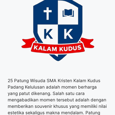
25 Patung Wisuda SMA Kristen Kalam Kudus
Padang Kelulusan adalah momen berharga
yang patut dikenang. Salah satu cara
mengabadikan momen tersebut adalah dengan
memberikan souvenir khusus yang memiliki nilai
estetika sekaligus makna mendalam. Patung