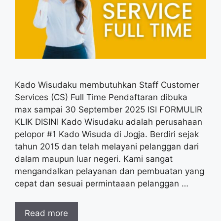
Kado Wisudaku membutuhkan Staff Customer
Services (CS) Full Time Pendaftaran dibuka
max sampai 30 September 2025 ISI FORMULIR
KLIK DISINI Kado Wisudaku adalah perusahaan
pelopor #1 Kado Wisuda di Jogja. Berdiri sejak
tahun 2015 dan telah melayani pelanggan dari
dalam maupun luar negeri. Kami sangat
mengandalkan pelayanan dan pembuatan yang
cepat dan sesuai permintaaan pelanggan …
Read more