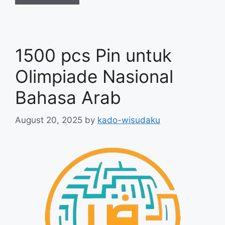
1500 pcs Pin untuk
Olimpiade Nasional
Bahasa Arab
August 20, 2025
by
kado-wisudaku