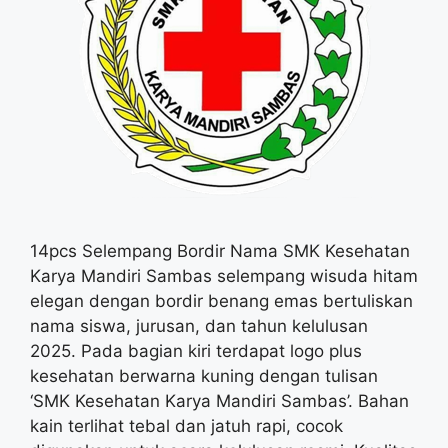
14pcs Selempang Bordir Nama SMK Kesehatan
Karya Mandiri Sambas selempang wisuda hitam
elegan dengan bordir benang emas bertuliskan
nama siswa, jurusan, dan tahun kelulusan
2025. Pada bagian kiri terdapat logo plus
kesehatan berwarna kuning dengan tulisan
‘SMK Kesehatan Karya Mandiri Sambas’. Bahan
kain terlihat tebal dan jatuh rapi, cocok