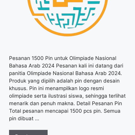
Pesanan 1500 Pin untuk Olimpiade Nasional
Bahasa Arab 2024 Pesanan kali ini datang dari
panitia Olimpiade Nasional Bahasa Arab 2024.
Produk yang dipilih adalah pin dengan desain
khusus. Pin ini menampilkan logo resmi
olimpiade serta ilustrasi siswa, sehingga terlihat
menarik dan penuh makna. Detail Pesanan Pin
Total pesanan mencapai 1500 pcs pin. Semua
pin dibuat …