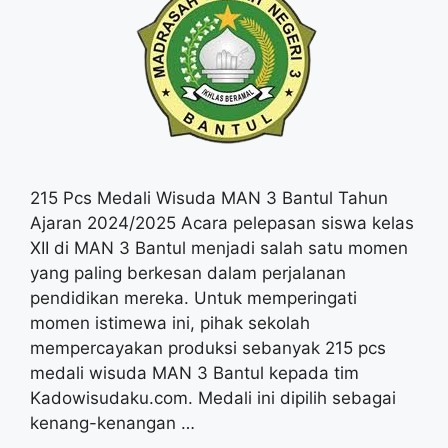
215 Pcs Medali Wisuda MAN 3 Bantul Tahun
Ajaran 2024/2025 Acara pelepasan siswa kelas
XII di MAN 3 Bantul menjadi salah satu momen
yang paling berkesan dalam perjalanan
pendidikan mereka. Untuk memperingati
momen istimewa ini, pihak sekolah
mempercayakan produksi sebanyak 215 pcs
medali wisuda MAN 3 Bantul kepada tim
Kadowisudaku.com. Medali ini dipilih sebagai
kenang-kenangan …