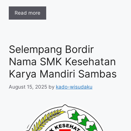
Read more
Selempang Bordir
Nama SMK Kesehatan
Karya Mandiri Sambas
August 15, 2025
by
kado-wisudaku