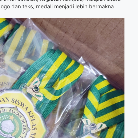
 logo dan teks, medali menjadi lebih bermakna