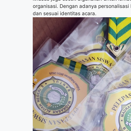
organisasi. Dengan adanya personalisasi
dan sesuai identitas acara.