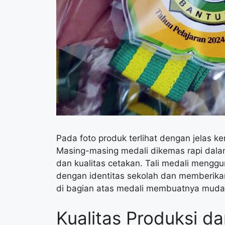
Pada foto produk terlihat dengan jelas k
Masing-masing medali dikemas rapi dalam
dan kualitas cetakan. Tali medali menggu
dengan identitas sekolah dan memberika
di bagian atas medali membuatnya mudah
Kualitas Produksi d