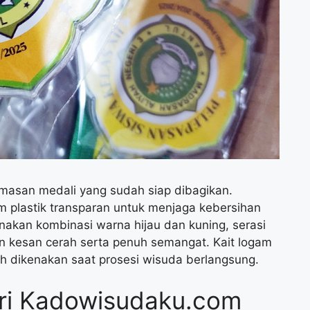
emasan medali yang sudah siap dibagikan.
 plastik transparan untuk menjaga kebersihan
nakan kombinasi warna hijau dan kuning, serasi
n kesan cerah serta penuh semangat. Kait logam
 dikenakan saat prosesi wisuda berlangsung.
ari Kadowisudaku.com