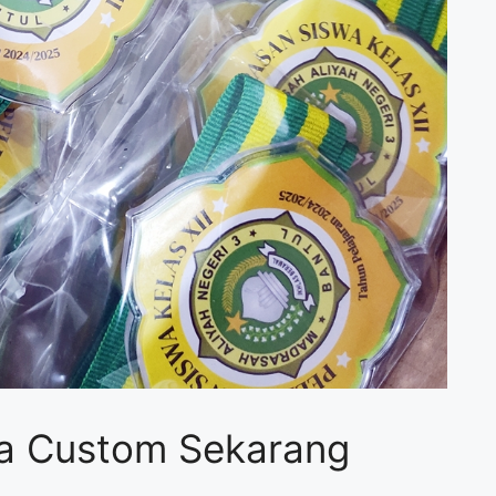
a Custom Sekarang