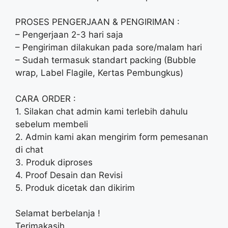
PROSES PENGERJAAN & PENGIRIMAN :
– Pengerjaan 2-3 hari saja
– Pengiriman dilakukan pada sore/malam hari
– Sudah termasuk standart packing (Bubble
wrap, Label Flagile, Kertas Pembungkus)
CARA ORDER :
1. Silakan chat admin kami terlebih dahulu
sebelum membeli
2. Admin kami akan mengirim form pemesanan
di chat
3. Produk diproses
4. Proof Desain dan Revisi
5. Produk dicetak dan dikirim
Selamat berbelanja !
Terimakasih.