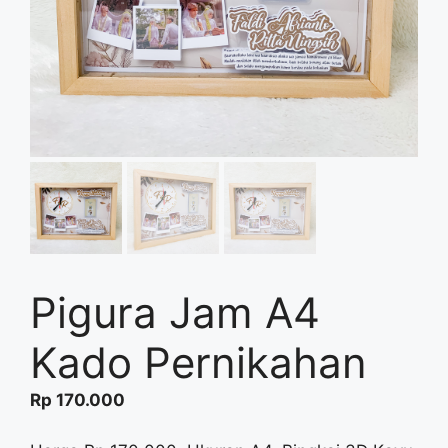
Pigura Jam A4
Kado Pernikahan
Rp
170.000