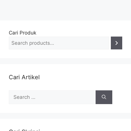
Cari Produk
Cari Artikel
Search
for: