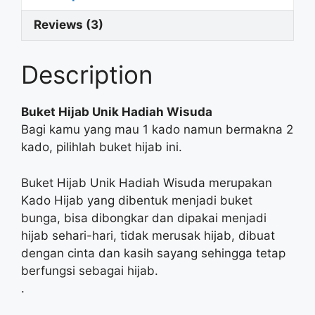
Reviews (3)
Description
Buket Hijab Unik Hadiah Wisuda
Bagi kamu yang mau 1 kado namun bermakna 2
kado, pilihlah buket hijab ini.
Buket Hijab Unik Hadiah Wisuda merupakan
Kado Hijab yang dibentuk menjadi buket
bunga, bisa dibongkar dan dipakai menjadi
hijab sehari-hari, tidak merusak hijab, dibuat
dengan cinta dan kasih sayang sehingga tetap
berfungsi sebagai hijab.
.