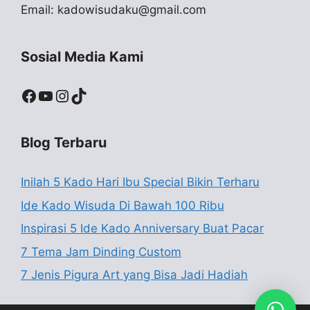
Email:
kadowisudaku@gmail.com
Sosial Media Kami
Facebook
YouTube
Instagram
TikTok
Blog Terbaru
Inilah 5 Kado Hari Ibu Special Bikin Terharu
Ide Kado Wisuda Di Bawah 100 Ribu
Inspirasi 5 Ide Kado Anniversary Buat Pacar
7 Tema Jam Dinding Custom
7 Jenis Pigura Art yang Bisa Jadi Hadiah