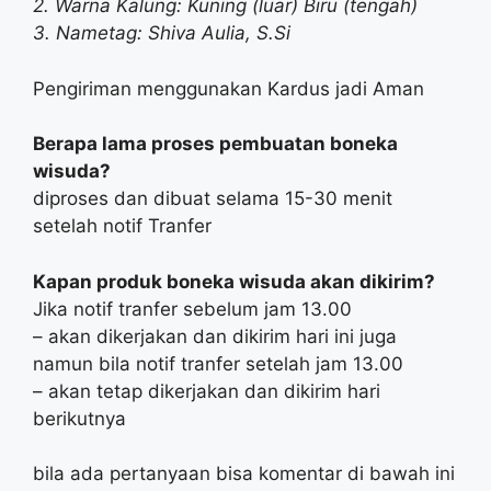
2. Warna Kalung: Kuning (luar) Biru (tengah)
3. Nametag: Shiva Aulia, S.Si
Pengiriman menggunakan Kardus jadi Aman
Berapa lama proses pembuatan boneka
wisuda?
diproses dan dibuat selama 15-30 menit
setelah notif Tranfer
Kapan produk boneka wisuda akan dikirim?
Jika notif tranfer sebelum jam 13.00
– akan dikerjakan dan dikirim hari ini juga
namun bila notif tranfer setelah jam 13.00
– akan tetap dikerjakan dan dikirim hari
berikutnya
bila ada pertanyaan bisa komentar di bawah ini