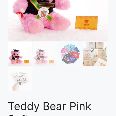
Teddy Bear Pink