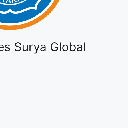
es Surya Global