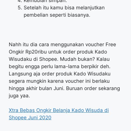
Kemudian simpan.
Setelah itu kamu bisa melanjutkan
pembelian seperti biasanya.
Nahh itu dia cara menggunakan voucher Free
Ongkir Rp20ribu untuk order produk Kado
Wisudaku di Shopee. Mudah bukan? Kalau
begitu engga perlu lama-lama berpikir deh.
Langsung aja order produk Kado Wisudaku
segera mungkin karena voucher ini berlaku
hingga akhir bulan Juni. Buruan order sekarang
juga yaa.
Xtra Bebas Ongkir Belanja Kado Wisuda di
Shopee Juni 2020