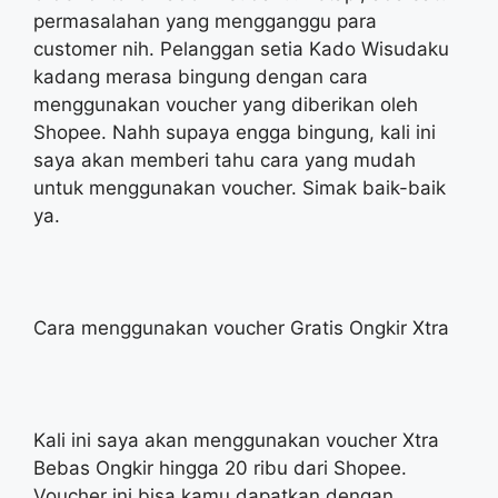
permasalahan yang mengganggu para
customer nih. Pelanggan setia Kado Wisudaku
kadang merasa bingung dengan cara
menggunakan voucher yang diberikan oleh
Shopee. Nahh supaya engga bingung, kali ini
saya akan memberi tahu cara yang mudah
untuk menggunakan voucher. Simak baik-baik
ya.
Cara menggunakan voucher Gratis Ongkir Xtra
Kali ini saya akan menggunakan voucher Xtra
Bebas Ongkir hingga 20 ribu dari Shopee.
Voucher ini bisa kamu dapatkan dengan