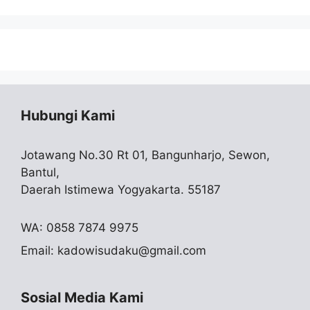
Hubungi Kami
Jotawang No.30 Rt 01, Bangunharjo, Sewon,
Bantul,
Daerah Istimewa Yogyakarta. 55187
WA: 0858 7874 9975
Email:
kadowisudaku@gmail.com
Sosial Media Kami