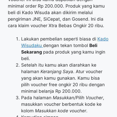
minimal order Rp 200.000. Produk yang kamu
beli di Kado Wisuda akan dikirim melalui
pengiriman JNE, SiCepat, dan Gosend. Ini dia
cara klaim voucher Xtra Bebas Ongkir 20 ribu.
Lakukan pembelian seperti biasa di
Kado
Wisudaku
dengan tekan tombol
Beli
Sekarang
pada produk yang kamu ingin
beli.
Setelah itu kamu akan diarahkan ke
halaman
Keranjang Saya
. Atur voucher
yang akan kamu gunakan. Kamu bisa
pilih voucher free ongkir 20 ribu dengan
minimal belanja Rp 200.000.
Pada halaman
Masukkan/Pilih Voucher
,
masukkan voucher berbentuk kode ke
kolom
Masukkan kode voucher
.