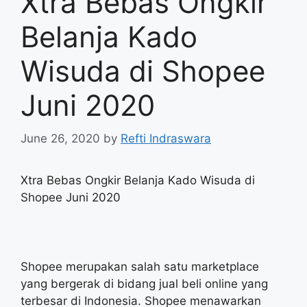
Xtra Bebas Ongkir
Belanja Kado
Wisuda di Shopee
Juni 2020
June 26, 2020
by
Refti Indraswara
Xtra Bebas Ongkir Belanja Kado Wisuda di
Shopee Juni 2020
Shopee merupakan salah satu marketplace
yang bergerak di bidang jual beli online yang
terbesar di Indonesia. Shopee menawarkan