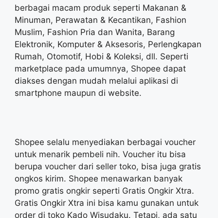
berbagai macam produk seperti Makanan &
Minuman, Perawatan & Kecantikan, Fashion
Muslim, Fashion Pria dan Wanita, Barang
Elektronik, Komputer & Aksesoris, Perlengkapan
Rumah, Otomotif, Hobi & Koleksi, dll. Seperti
marketplace pada umumnya, Shopee dapat
diakses dengan mudah melalui aplikasi di
smartphone maupun di website.
Shopee selalu menyediakan berbagai voucher
untuk menarik pembeli nih. Voucher itu bisa
berupa voucher dari seller toko, bisa juga gratis
ongkos kirim. Shopee menawarkan banyak
promo gratis ongkir seperti Gratis Ongkir Xtra.
Gratis Ongkir Xtra ini bisa kamu gunakan untuk
order di toko Kado Wisudaku. Tetapi, ada satu