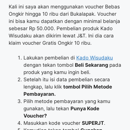
Kali ini saya akan menggunakan voucher Bebas
Ongkir hingga 10 ribu dari Bukalapak. Voucher
ini bisa kamu dapatkan dengan minimal belanja
sebesar Rp 50.000. Pembelian produk Kado
Wisudaku akan dikirim lewat J&T. Ini dia cara
klaim voucher Gratis Ongkir 10 ribu.
Lakukan pembelian di
Kado Wisudaku
dengan tekan tombol
Beli Sekarang
pada
produk yang kamu ingin beli.
Setelah itu isi data pembelian secara
lengkap, lalu klik
tombol Pilih Metode
Pembayaran.
Pilih metode pembayaran yang kamu
gunakan, lalu tekan
Punya Kode
Voucher?
Masukkan kode voucher
SUPERJT
.