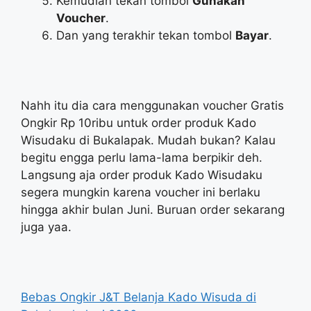
Kemudian tekan tombol
Gunakan
Voucher
.
Dan yang terakhir tekan tombol
Bayar
.
Nahh itu dia cara menggunakan voucher Gratis
Ongkir Rp 10ribu untuk order produk Kado
Wisudaku di Bukalapak. Mudah bukan? Kalau
begitu engga perlu lama-lama berpikir deh.
Langsung aja order produk Kado Wisudaku
segera mungkin karena voucher ini berlaku
hingga akhir bulan Juni. Buruan order sekarang
juga yaa.
Bebas Ongkir J&T Belanja Kado Wisuda di