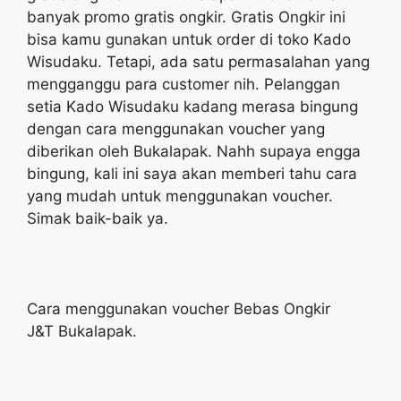
banyak promo gratis ongkir. Gratis Ongkir ini
bisa kamu gunakan untuk order di toko Kado
Wisudaku. Tetapi, ada satu permasalahan yang
mengganggu para customer nih. Pelanggan
setia Kado Wisudaku kadang merasa bingung
dengan cara menggunakan voucher yang
diberikan oleh Bukalapak. Nahh supaya engga
bingung, kali ini saya akan memberi tahu cara
yang mudah untuk menggunakan voucher.
Simak baik-baik ya.
Cara menggunakan voucher Bebas Ongkir
J&T Bukalapak.