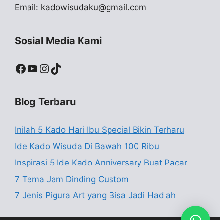
Email:
kadowisudaku@gmail.com
Sosial Media Kami
Facebook
YouTube
Instagram
TikTok
Blog Terbaru
Inilah 5 Kado Hari Ibu Special Bikin Terharu
Ide Kado Wisuda Di Bawah 100 Ribu
Inspirasi 5 Ide Kado Anniversary Buat Pacar
7 Tema Jam Dinding Custom
7 Jenis Pigura Art yang Bisa Jadi Hadiah