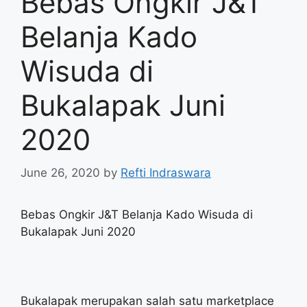
Bebas Ongkir J&T
Belanja Kado
Wisuda di
Bukalapak Juni
2020
June 26, 2020
by
Refti Indraswara
Bebas Ongkir J&T Belanja Kado Wisuda di
Bukalapak Juni 2020
Bukalapak merupakan salah satu marketplace