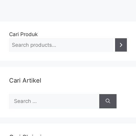
Cari Produk
Cari Artikel
Search
for: