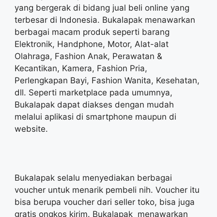
yang bergerak di bidang jual beli online yang
terbesar di Indonesia. Bukalapak menawarkan
berbagai macam produk seperti barang
Elektronik, Handphone, Motor, Alat-alat
Olahraga, Fashion Anak, Perawatan &
Kecantikan, Kamera, Fashion Pria,
Perlengkapan Bayi, Fashion Wanita, Kesehatan,
dll. Seperti marketplace pada umumnya,
Bukalapak dapat diakses dengan mudah
melalui aplikasi di smartphone maupun di
website.
Bukalapak selalu menyediakan berbagai
voucher untuk menarik pembeli nih. Voucher itu
bisa berupa voucher dari seller toko, bisa juga
gratis ongkos kirim. Bukalapak menawarkan