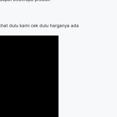
n chat dulu kami cek dulu harganya ada