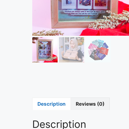
Description
Reviews (0)
Description