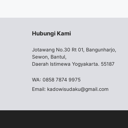
Hubungi Kami
Jotawang No.30 Rt 01, Bangunharjo,
Sewon, Bantul,
Daerah Istimewa Yogyakarta. 55187
WA: 0858 7874 9975
Email:
kadowisudaku@gmail.com