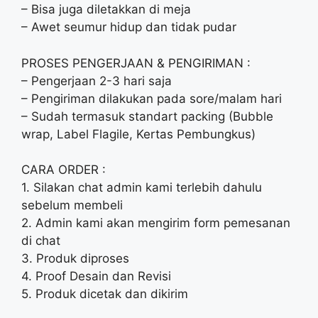
– Bisa juga diletakkan di meja
– Awet seumur hidup dan tidak pudar
PROSES PENGERJAAN & PENGIRIMAN :
– Pengerjaan 2-3 hari saja
– Pengiriman dilakukan pada sore/malam hari
– Sudah termasuk standart packing (Bubble
wrap, Label Flagile, Kertas Pembungkus)
CARA ORDER :
1. Silakan chat admin kami terlebih dahulu
sebelum membeli
2. Admin kami akan mengirim form pemesanan
di chat
3. Produk diproses
4. Proof Desain dan Revisi
5. Produk dicetak dan dikirim