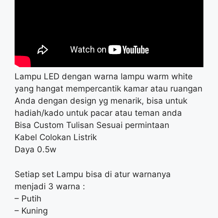
Lampu LED dengan warna lampu warm white
yang hangat mempercantik kamar atau ruangan
Anda dengan design yg menarik, bisa untuk
hadiah/kado untuk pacar atau teman anda
Bisa Custom Tulisan Sesuai permintaan
Kabel Colokan Listrik
Daya 0.5w
Setiap set Lampu bisa di atur warnanya
menjadi 3 warna :
– Putih
– Kuning