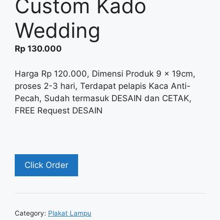
Custom Kado
Wedding
Rp
130.000
Harga Rp 120.000, Dimensi Produk 9 x 19cm,
proses 2-3 hari, Terdapat pelapis Kaca Anti-
Pecah, Sudah termasuk DESAIN dan CETAK,
FREE Request DESAIN
Click Order
Category:
Plakat Lampu