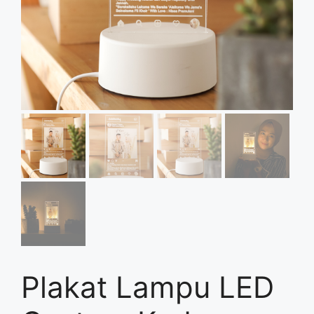
Plakat Lampu LED