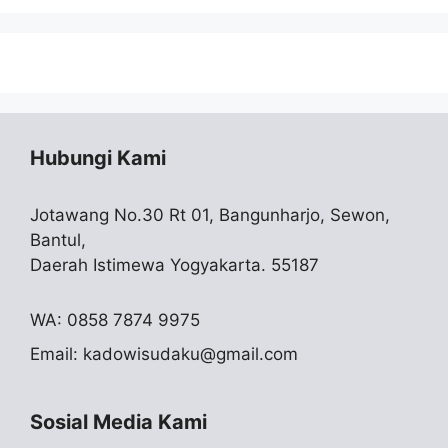
Hubungi Kami
Jotawang No.30 Rt 01, Bangunharjo, Sewon,
Bantul,
Daerah Istimewa Yogyakarta. 55187
WA: 0858 7874 9975
Email:
kadowisudaku@gmail.com
Sosial Media Kami