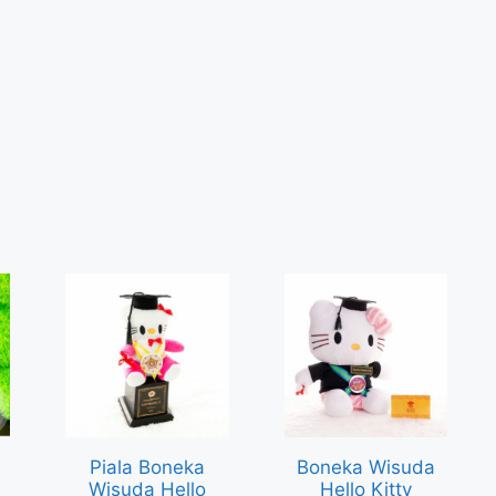
Piala Boneka
Boneka Wisuda
Wisuda Hello
Hello Kitty