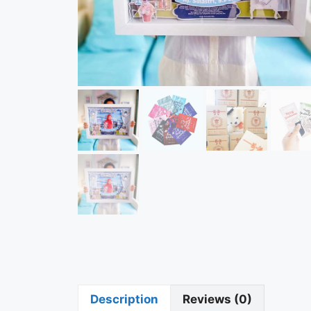
Description
Reviews (0)