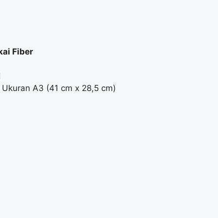
ai Fiber
H
Ukuran A3 (41 cm x 28,5 cm)