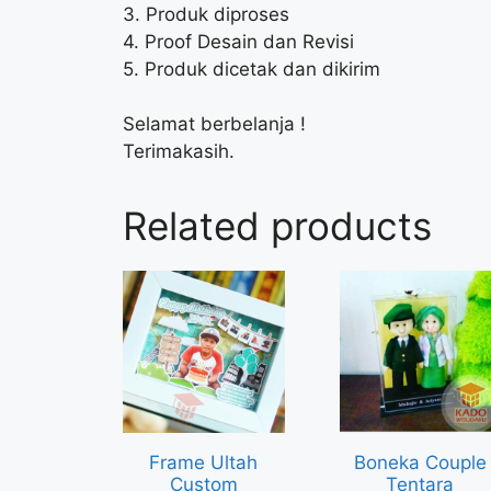
3. Produk diproses
4. Proof Desain dan Revisi
5. Produk dicetak dan dikirim
Selamat berbelanja !
Terimakasih.
Related products
Frame Ultah
Boneka Couple
Custom
Tentara