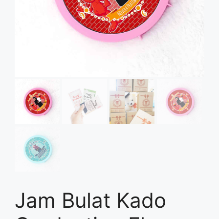
Jam Bulat Kado