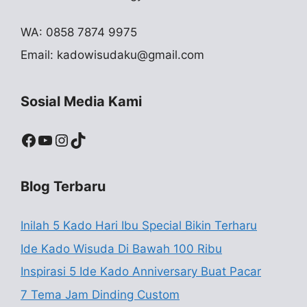
WA: 0858 7874 9975
Email:
kadowisudaku@gmail.com
Sosial Media Kami
Facebook
YouTube
Instagram
TikTok
Blog Terbaru
Inilah 5 Kado Hari Ibu Special Bikin Terharu
Ide Kado Wisuda Di Bawah 100 Ribu
Inspirasi 5 Ide Kado Anniversary Buat Pacar
7 Tema Jam Dinding Custom