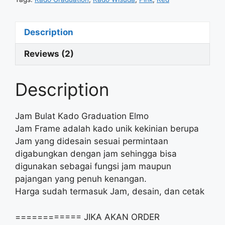
Description
Reviews (2)
Description
Jam Bulat Kado Graduation Elmo
Jam Frame adalah kado unik kekinian berupa
Jam yang didesain sesuai permintaan
digabungkan dengan jam sehingga bisa
digunakan sebagai fungsi jam maupun
pajangan yang penuh kenangan.
Harga sudah termasuk Jam, desain, dan cetak
============ JIKA AKAN ORDER