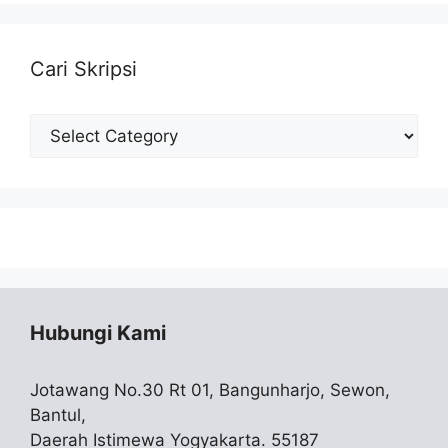
Cari Skripsi
Cari
Skripsi
Hubungi Kami
Jotawang No.30 Rt 01, Bangunharjo, Sewon,
Bantul,
Daerah Istimewa Yogyakarta. 55187