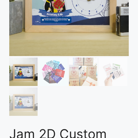
Jam 2D Custom