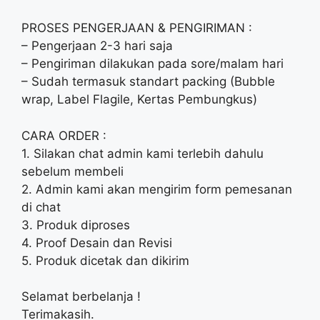
PROSES PENGERJAAN & PENGIRIMAN :
– Pengerjaan 2-3 hari saja
– Pengiriman dilakukan pada sore/malam hari
– Sudah termasuk standart packing (Bubble
wrap, Label Flagile, Kertas Pembungkus)
CARA ORDER :
1. Silakan chat admin kami terlebih dahulu
sebelum membeli
2. Admin kami akan mengirim form pemesanan
di chat
3. Produk diproses
4. Proof Desain dan Revisi
5. Produk dicetak dan dikirim
Selamat berbelanja !
Terimakasih.