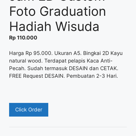
Foto Graduation
Hadiah Wisuda
Rp
110.000
Harga Rp 95.000. Ukuran A5. Bingkai 2D Kayu
natural wood. Terdapat pelapis Kaca Anti-
Pecah. Sudah termasuk DESAIN dan CETAK.
FREE Request DESAIN. Pembuatan 2-3 Hari.
Click Order