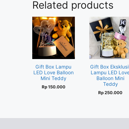
Related products
Gift Box Lampu
Gift Box Eksklusi
LED Love Balloon
Lampu LED Lov
Mini Teddy
Balloon Mini
Teddy
Rp
150.000
Rp
250.000