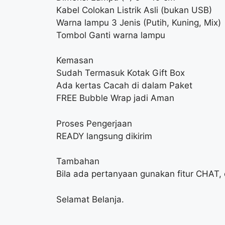
Kabel Colokan Listrik Asli (bukan USB)
Warna lampu 3 Jenis (Putih, Kuning, Mix)
Tombol Ganti warna lampu
Kemasan
Sudah Termasuk Kotak Gift Box
Ada kertas Cacah di dalam Paket
FREE Bubble Wrap jadi Aman
Proses Pengerjaan
READY langsung dikirim
Tambahan
Bila ada pertanyaan gunakan fitur CHAT
Selamat Belanja.