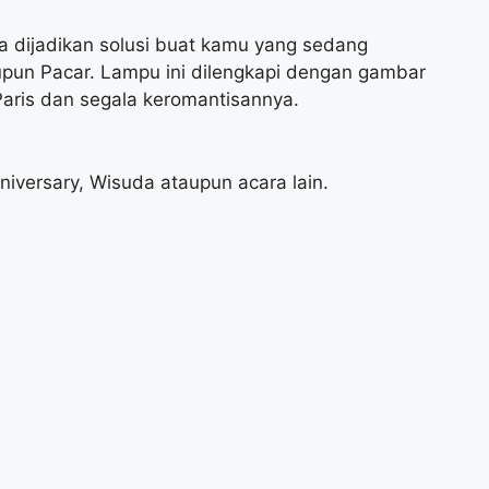
isa dijadikan solusi buat kamu yang sedang
pun Pacar. Lampu ini dilengkapi dengan gambar
Paris dan segala keromantisannya.
iversary, Wisuda ataupun acara lain.