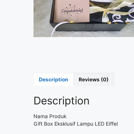
Description
Reviews (0)
Description
Nama Produk
Gift Box Eksklusif Lampu LED Eiffel