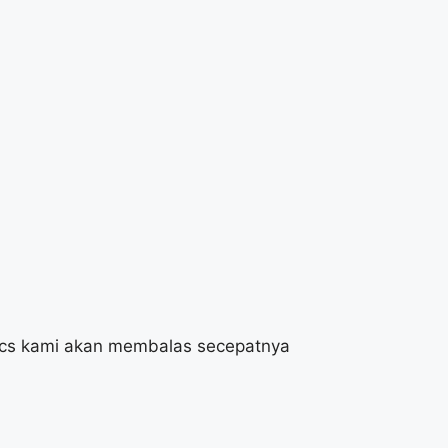
, cs kami akan membalas secepatnya