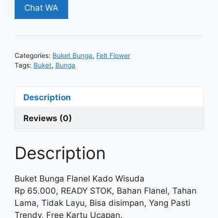
Chat WA
Categories:
Buket Bunga
,
Felt Flower
Tags:
Buket
,
Bunga
Description
Reviews (0)
Description
Buket Bunga Flanel Kado Wisuda
Rp 65.000, READY STOK, Bahan Flanel, Tahan
Lama, Tidak Layu, Bisa disimpan, Yang Pasti
Trendy, Free Kartu Ucapan.