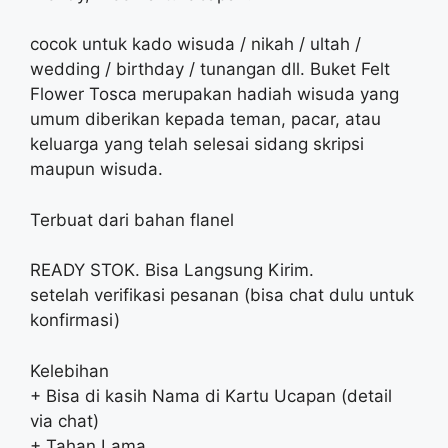
cocok untuk kado wisuda / nikah / ultah /
wedding / birthday / tunangan dll. Buket Felt
Flower Tosca merupakan hadiah wisuda yang
umum diberikan kepada teman, pacar, atau
keluarga yang telah selesai sidang skripsi
maupun wisuda.
Terbuat dari bahan flanel
READY STOK. Bisa Langsung Kirim.
setelah verifikasi pesanan (bisa chat dulu untuk
konfirmasi)
Kelebihan
+ Bisa di kasih Nama di Kartu Ucapan (detail
via chat)
+ Tahan Lama