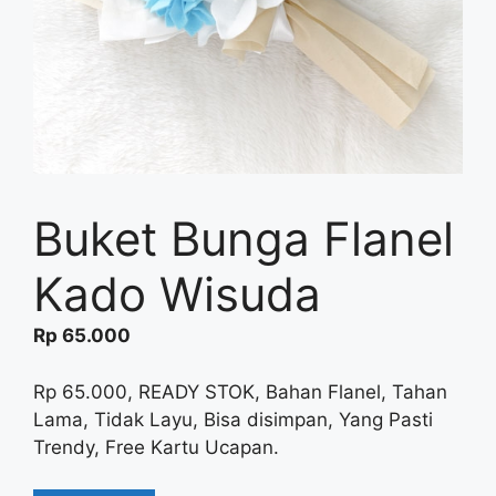
Buket Bunga Flanel
Kado Wisuda
Rp
65.000
Rp 65.000, READY STOK, Bahan Flanel, Tahan
Lama, Tidak Layu, Bisa disimpan, Yang Pasti
Trendy, Free Kartu Ucapan.