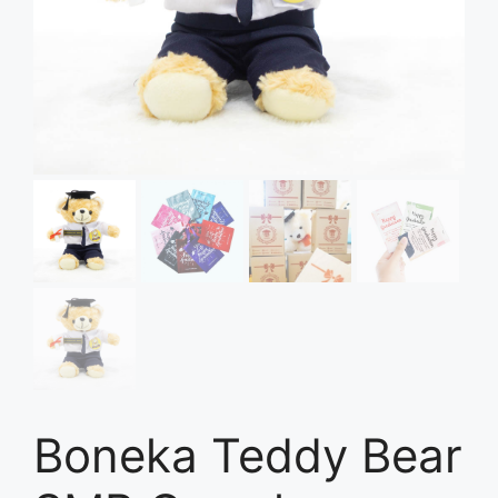
Boneka Teddy Bear