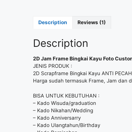
Description
Reviews (1)
Description
2D Jam Frame Bingkai Kayu Foto Cust
JENIS PRODUK :
2D Scrapframe Bingkai Kayu ANTI PECAH
Harga sudah termasuk Frame, Jam dan d
BISA UNTUK KEBUTUHAN :
– Kado Wisuda/graduation
– Kado Nikahan/Wedding
– Kado Anniversarry
– Kado Ulangtahun/Birthday