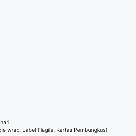
hari
le wrap, Label Flagile, Kertas Pembungkus)