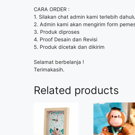
CARA ORDER :
1. Silakan chat admin kami terlebih dahu
2. Admin kami akan mengirim form pemes
3. Produk diproses
4. Proof Desain dan Revisi
5. Produk dicetak dan dikirim
Selamat berbelanja !
Terimakasih.
Related products