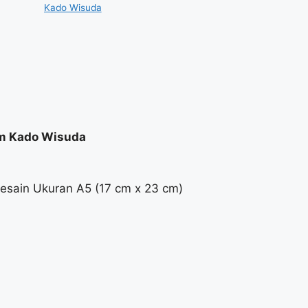
Kado Wisuda
om Kado Wisuda
esain Ukuran A5 (17 cm x 23 cm)