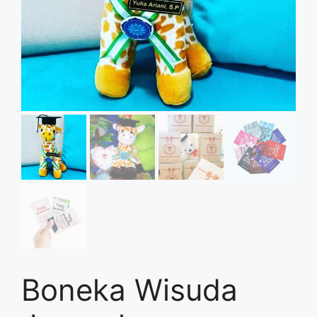
Boneka Wisuda