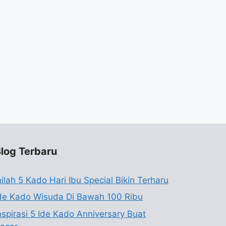
log Terbaru
nilah 5 Kado Hari Ibu Special Bikin Terharu
de Kado Wisuda Di Bawah 100 Ribu
nspirasi 5 Ide Kado Anniversary Buat