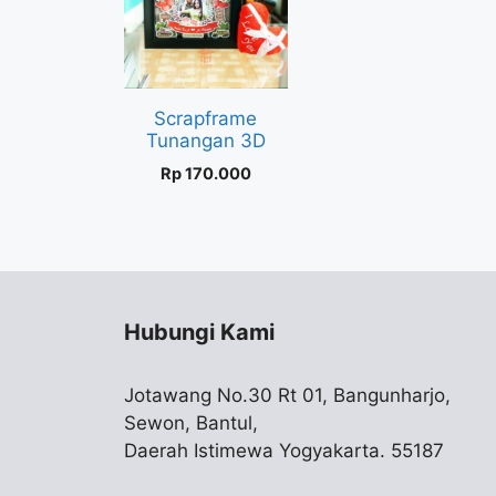
Scrapframe
Tunangan 3D
Rp
170.000
Hubungi Kami
Jotawang No.30 Rt 01, Bangunharjo,
Sewon, Bantul,
Daerah Istimewa Yogyakarta. 55187