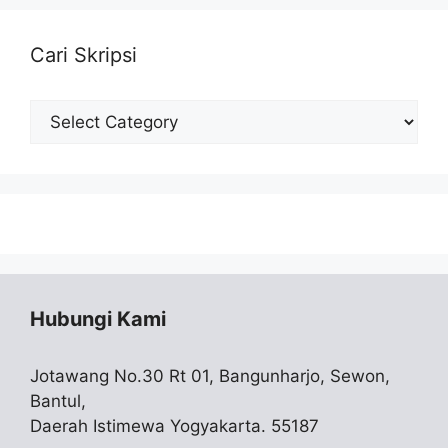
Cari Skripsi
Cari
Skripsi
Hubungi Kami
Jotawang No.30 Rt 01, Bangunharjo, Sewon,
Bantul,
Daerah Istimewa Yogyakarta. 55187