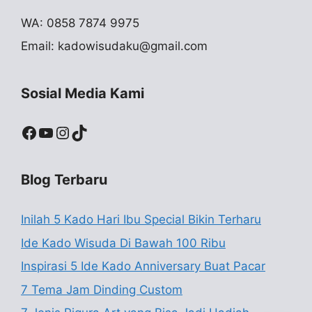
WA: 0858 7874 9975
Email:
kadowisudaku@gmail.com
Sosial Media Kami
Facebook
YouTube
Instagram
TikTok
Blog Terbaru
Inilah 5 Kado Hari Ibu Special Bikin Terharu
Ide Kado Wisuda Di Bawah 100 Ribu
Inspirasi 5 Ide Kado Anniversary Buat Pacar
7 Tema Jam Dinding Custom