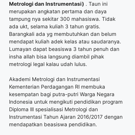
Metrologi dan Instrumentasi)
. Taun ini
merupakan angkatan pertama dan daya
tampung nya sekitar 300 mahasiswa. Tidak
ada ukt, selama kuliah 3 tahun gratis.
Barangkali ada yg membutuhkan dan belum
mendapat kuliah adek kelas atau saudaranya.
Lumayan dapat beasiswa 3 tahun penuh dan
insha allah bisa langsung diambil pihak
metrologi legal kalau udah lulus.
Akademi Metrologi dan Instrumentasi
Kementerian Perdagangan RI membuka
kesempatan bagi putra-putri Warga Negara
Indonesia untuk mengikuti pendidikan program
Diploma III spesialisasi Metrologi dan
Instrumentasi Tahun Ajaran 2016/2017 dengan
mendapatkan beasiswa pendidikan.