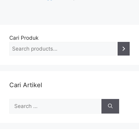
Cari Produk
Cari Artikel
Search
for: