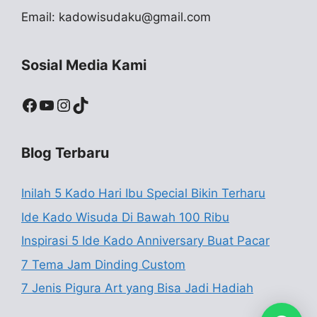
Email:
kadowisudaku@gmail.com
Sosial Media Kami
Facebook
YouTube
Instagram
TikTok
Blog Terbaru
Inilah 5 Kado Hari Ibu Special Bikin Terharu
Ide Kado Wisuda Di Bawah 100 Ribu
Inspirasi 5 Ide Kado Anniversary Buat Pacar
7 Tema Jam Dinding Custom
7 Jenis Pigura Art yang Bisa Jadi Hadiah