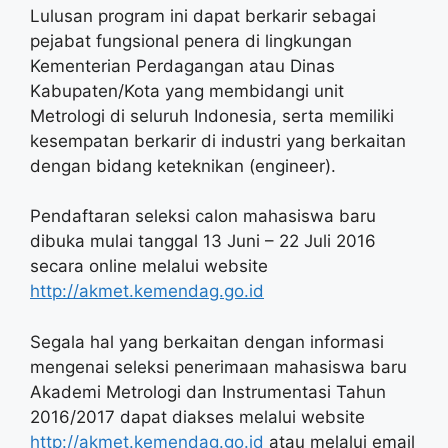
Lulusan program ini dapat berkarir sebagai
pejabat fungsional penera di lingkungan
Kementerian Perdagangan atau Dinas
Kabupaten/Kota yang membidangi unit
Metrologi di seluruh Indonesia, serta memiliki
kesempatan berkarir di industri yang berkaitan
dengan bidang keteknikan (engineer).
Pendaftaran seleksi calon mahasiswa baru
dibuka mulai tanggal 13 Juni – 22 Juli 2016
secara online melalui website
http://akmet.kemendag.go.id
Segala hal yang berkaitan dengan informasi
mengenai seleksi penerimaan mahasiswa baru
Akademi Metrologi dan Instrumentasi Tahun
2016/2017 dapat diakses melalui website
http://akmet.kemendag.go.id
atau melalui email