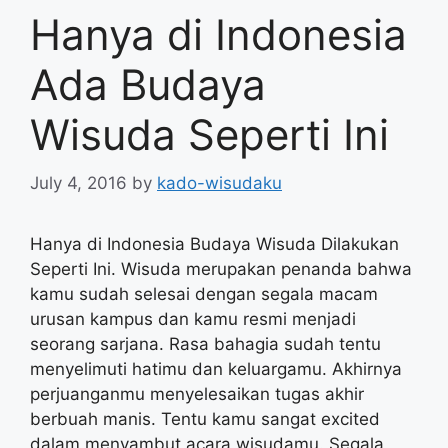
Hanya di Indonesia
Ada Budaya
Wisuda Seperti Ini
July 4, 2016
by
kado-wisudaku
Hanya di Indonesia Budaya Wisuda Dilakukan
Seperti Ini. Wisuda merupakan penanda bahwa
kamu sudah selesai dengan segala macam
urusan kampus dan kamu resmi menjadi
seorang sarjana. Rasa bahagia sudah tentu
menyelimuti hatimu dan keluargamu. Akhirnya
perjuanganmu menyelesaikan tugas akhir
berbuah manis. Tentu kamu sangat excited
dalam menyambut acara wisudamu. Segala