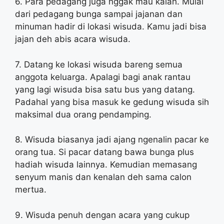
6. Para pedagang juga nggak mau kalah. Mulai
dari pedagang bunga sampai jajanan dan
minuman hadir di lokasi wisuda. Kamu jadi bisa
jajan deh abis acara wisuda.
7. Datang ke lokasi wisuda bareng semua
anggota keluarga. Apalagi bagi anak rantau
yang lagi wisuda bisa satu bus yang datang.
Padahal yang bisa masuk ke gedung wisuda sih
maksimal dua orang pendamping.
8. Wisuda biasanya jadi ajang ngenalin pacar ke
orang tua. Si pacar datang bawa bunga plus
hadiah wisuda lainnya. Kemudian memasang
senyum manis dan kenalan deh sama calon
mertua.
9. Wisuda penuh dengan acara yang cukup