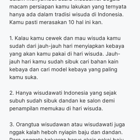
macam persiapan kamu lakukan yang ternyata
hanya ada dalam tradisi wisuda di Indonesia.
Kamu pasti merasakan 10 hal ini kan.
1. Kalau kamu cewek dan mau wisuda kamu
sudah dari jauh-jauh hari menyiapkan kebaya
yang akan kamu pakai di hari wisuda. Jauh-
jauh hari kamu sudah sibuk cari bahan kain
kebaya dan cari model kebaya yang paling
kamu suka.
2. Hanya wisudawati Indonesia yang sejak
subuh sudah sibuk dandan ke salon demi
penampilan memukau di hari wisuda.
3. Orangtua wisudawan atau wisudawati juga
nggak kalah heboh nyiapin baju dan dandan.
Para anggota keluarga harus eksis pakai baju