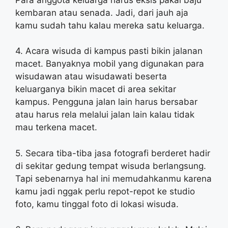
kembaran atau senada. Jadi, dari jauh aja
kamu sudah tahu kalau mereka satu keluarga.
4. Acara wisuda di kampus pasti bikin jalanan
macet. Banyaknya mobil yang digunakan para
wisudawan atau wisudawati beserta
keluarganya bikin macet di area sekitar
kampus. Pengguna jalan lain harus bersabar
atau harus rela melalui jalan lain kalau tidak
mau terkena macet.
5. Secara tiba-tiba jasa fotografi berderet hadir
di sekitar gedung tempat wisuda berlangsung.
Tapi sebenarnya hal ini memudahkanmu karena
kamu jadi nggak perlu repot-repot ke studio
foto, kamu tinggal foto di lokasi wisuda.