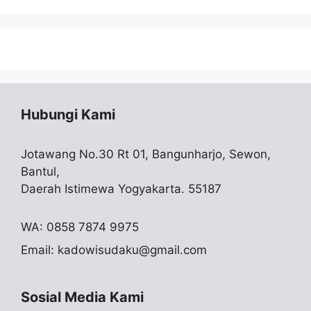
Hubungi Kami
Jotawang No.30 Rt 01, Bangunharjo, Sewon,
Bantul,
Daerah Istimewa Yogyakarta. 55187
WA: 0858 7874 9975
Email:
kadowisudaku@gmail.com
Sosial Media Kami