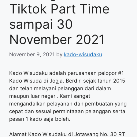
Tiktok Part Time
sampai 30
November 2021
November 9, 2021
by
kado-wisudaku
Kado Wisudaku adalah perusahaan pelopor #1
Kado Wisuda di Jogja. Berdiri sejak tahun 2015
dan telah melayani pelanggan dari dalam
maupun luar negeri. Kami sangat
mengandalkan pelayanan dan pembuatan yang
cepat dan sesuai permintaaan pelanggan serta
pesan 1 kado saja boleh.
Alamat Kado Wisudaku di Jotawang No. 30 RT