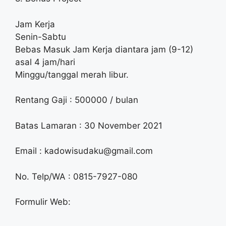
Jam Kerja
Senin-Sabtu
Bebas Masuk Jam Kerja diantara jam (9-12)
asal 4 jam/hari
Minggu/tanggal merah libur.
Rentang Gaji : 500000 / bulan
Batas Lamaran : 30 November 2021
Email :
kadowisudaku@gmail.com
No. Telp/WA : 0815-7927-080
Formulir Web: