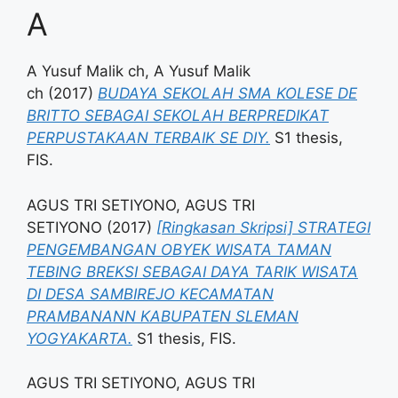
A
A Yusuf Malik ch, A Yusuf Malik
ch
(2017)
BUDAYA SEKOLAH SMA KOLESE DE
BRITTO SEBAGAI SEKOLAH BERPREDIKAT
PERPUSTAKAAN TERBAIK SE DIY.
S1 thesis,
FIS.
AGUS TRI SETIYONO, AGUS TRI
SETIYONO
(2017)
[Ringkasan Skripsi] STRATEGI
PENGEMBANGAN OBYEK WISATA TAMAN
TEBING BREKSI SEBAGAI DAYA TARIK WISATA
DI DESA SAMBIREJO KECAMATAN
PRAMBANANN KABUPATEN SLEMAN
YOGYAKARTA.
S1 thesis, FIS.
AGUS TRI SETIYONO, AGUS TRI