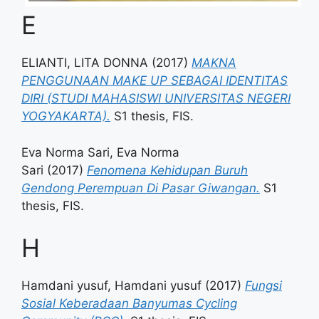
E
ELIANTI, LITA DONNA
(2017)
MAKNA
PENGGUNAAN MAKE UP SEBAGAI IDENTITAS
DIRI (STUDI MAHASISWI UNIVERSITAS NEGERI
YOGYAKARTA).
S1 thesis, FIS.
Eva Norma Sari, Eva Norma
Sari
(2017)
Fenomena Kehidupan Buruh
Gendong Perempuan Di Pasar Giwangan.
S1
thesis, FIS.
H
Hamdani yusuf, Hamdani yusuf
(2017)
Fungsi
Sosial Keberadaan Banyumas Cycling