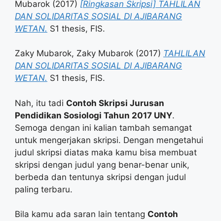
Mubarok
(2017)
[Ringkasan Skripsi] TAHLILAN
DAN SOLIDARITAS SOSIAL DI AJIBARANG
WETAN.
S1 thesis, FIS.
Zaky Mubarok, Zaky Mubarok
(2017)
TAHLILAN
DAN SOLIDARITAS SOSIAL DI AJIBARANG
WETAN.
S1 thesis, FIS.
Nah, itu tadi
Contoh Skripsi Jurusan
Pendidikan Sosiologi Tahun 2017 UNY
.
Semoga dengan ini kalian tambah semangat
untuk mengerjakan skripsi. Dengan mengetahui
judul skripsi diatas maka kamu bisa membuat
skripsi dengan judul yang benar-benar unik,
berbeda dan tentunya skripsi dengan judul
paling terbaru.
Bila kamu ada saran lain tentang
Contoh