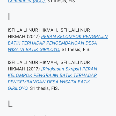
Community (BCC).
S1 thesis, FIS.
I
ISFI LAILI NUR HIKMAH, ISFI LAILI NUR
HIKMAH
(2017)
PERAN KELOMPOK PENGRAJIN
BATIK TERHADAP PENGEMBANGAN DESA
WISATA BATIK GIRILOYO.
S1 thesis, FIS.
ISFI LAILI NUR HIKMAH, ISFI LAILI NUR
HIKMAH
(2017)
[Ringkasan Skripsi] PERAN
KELOMPOK PENGRAJIN BATIK TERHADAP
PENGEMBANGAN DESA WISATA BATIK
GIRILOYO.
S1 thesis, FIS.
L