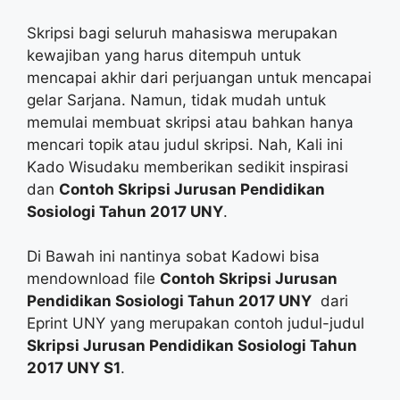
Skripsi bagi seluruh mahasiswa merupakan
kewajiban yang harus ditempuh untuk
mencapai akhir dari perjuangan untuk mencapai
gelar Sarjana. Namun, tidak mudah untuk
memulai membuat skripsi atau bahkan hanya
mencari topik atau judul skripsi. Nah, Kali ini
Kado Wisudaku memberikan sedikit inspirasi
dan
Contoh Skripsi Jurusan Pendidikan
Sosiologi Tahun 2017 UNY
.
Di Bawah ini nantinya sobat Kadowi bisa
mendownload file
Contoh Skripsi Jurusan
Pendidikan Sosiologi Tahun 2017 UNY
dari
Eprint UNY yang merupakan contoh judul-judul
Skripsi Jurusan Pendidikan Sosiologi Tahun
2017 UNY S1
.