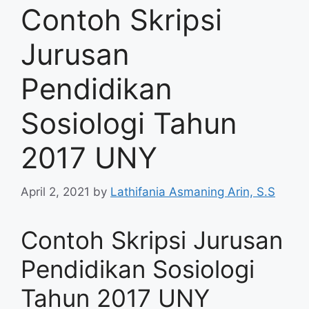
Contoh Skripsi
Jurusan
Pendidikan
Sosiologi Tahun
2017 UNY
April 2, 2021
by
Lathifania Asmaning Arin, S.S
Contoh Skripsi Jurusan
Pendidikan Sosiologi
Tahun 2017 UNY