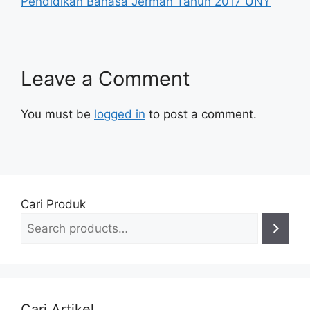
Pendidikan Bahasa Jerman Tahun 2017 UNY
Leave a Comment
You must be
logged in
to post a comment.
Cari Produk
Cari Artikel