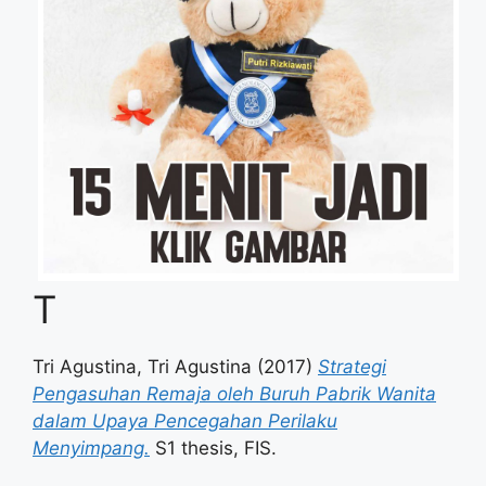
T
Tri Agustina, Tri Agustina
(2017)
Strategi
Pengasuhan Remaja oleh Buruh Pabrik Wanita
dalam Upaya Pencegahan Perilaku
Menyimpang.
S1 thesis, FIS.