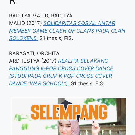
RADITYA MALID, RADITYA
MALID
(2017)
SOLIDARITAS SOSIAL ANTAR
MEMBER GAME CLASH OF CLANS PADA CLAN
SOLOKEN5.
S1 thesis, FIS.
RARASATI, ORCHITA
ARDHESTYA
(2017)
REALITA BELAKANG
PANGGUNG K-POP CROSS COVER DANCE
(STUDI PADA GRUP K-POP CROSS COVER
DANCE “WAR SCHOOL”).
S1 thesis, FIS.