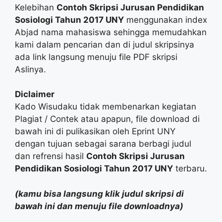
Kelebihan
Contoh Skripsi Jurusan Pendidikan
Sosiologi Tahun 2017 UNY
menggunakan index
Abjad nama mahasiswa sehingga memudahkan
kami dalam pencarian dan di judul skripsinya
ada link langsung menuju file PDF skripsi
Aslinya.
Diclaimer
Kado Wisudaku tidak membenarkan kegiatan
Plagiat / Contek atau apapun, file download di
bawah ini di pulikasikan oleh Eprint UNY
dengan tujuan sebagai sarana berbagi judul
dan refrensi hasil
Contoh Skripsi Jurusan
Pendidikan Sosiologi Tahun 2017 UNY
terbaru.
(kamu bisa langsung klik judul skripsi di
bawah ini dan menuju file downloadnya)