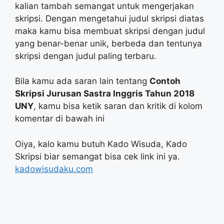
kalian tambah semangat untuk mengerjakan
skripsi. Dengan mengetahui judul skripsi diatas
maka kamu bisa membuat skripsi dengan judul
yang benar-benar unik, berbeda dan tentunya
skripsi dengan judul paling terbaru.
Bila kamu ada saran lain tentang
Contoh
Skripsi Jurusan Sastra Inggris Tahun 2018
UNY
, kamu bisa ketik saran dan kritik di kolom
komentar di bawah ini
Oiya, kalo kamu butuh Kado Wisuda, Kado
Skripsi biar semangat bisa cek link ini ya.
kadowisudaku.com