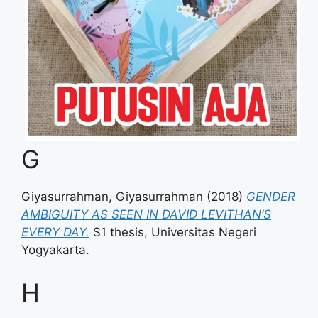
G
Giyasurrahman, Giyasurrahman
(2018)
GENDER
AMBIGUITY AS SEEN IN DAVID LEVITHAN’S
EVERY DAY.
S1 thesis, Universitas Negeri
Yogyakarta.
H