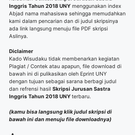
Inggris Tahun 2018 UNY
menggunakan index
Abjad nama mahasiswa sehingga memudahkan
kami dalam pencarian dan di judul skripsinya
ada link langsung menuju file PDF skripsi
Aslinya.
Diclaimer
Kado Wisudaku tidak membenarkan kegiatan
Plagiat / Contek atau apapun, file download di
bawah ini di pulikasikan oleh Eprint UNY
dengan tujuan sebagai sarana berbagi judul
dan refrensi hasil
Skripsi Jurusan Sastra
Inggris Tahun 2018 UNY
terbaru.
(kamu bisa langsung klik judul skripsi di
bawah ini dan menuju file downloadnya)