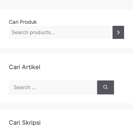
Cari Produk
Cari Artikel
Search
for:
Cari Skripsi