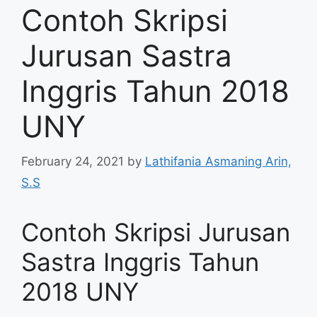
Contoh Skripsi
Jurusan Sastra
Inggris Tahun 2018
UNY
February 24, 2021
by
Lathifania Asmaning Arin,
S.S
Contoh Skripsi Jurusan
Sastra Inggris Tahun
2018 UNY