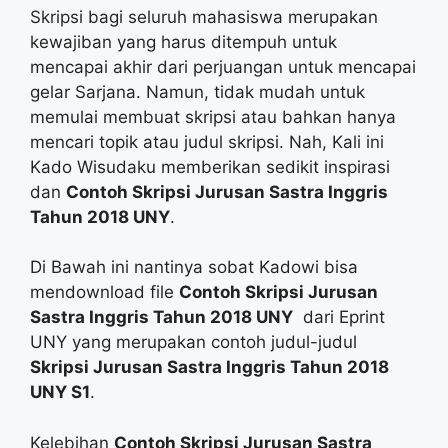
Skripsi bagi seluruh mahasiswa merupakan
kewajiban yang harus ditempuh untuk
mencapai akhir dari perjuangan untuk mencapai
gelar Sarjana. Namun, tidak mudah untuk
memulai membuat skripsi atau bahkan hanya
mencari topik atau judul skripsi. Nah, Kali ini
Kado Wisudaku memberikan sedikit inspirasi
dan
Contoh Skripsi Jurusan Sastra Inggris
Tahun 2018 UNY
.
Di Bawah ini nantinya sobat Kadowi bisa
mendownload file
Contoh Skripsi Jurusan
Sastra Inggris Tahun 2018 UNY
dari Eprint
UNY yang merupakan contoh judul-judul
Skripsi Jurusan Sastra Inggris Tahun 2018
UNY S1
.
Kelebihan
Contoh Skripsi Jurusan Sastra