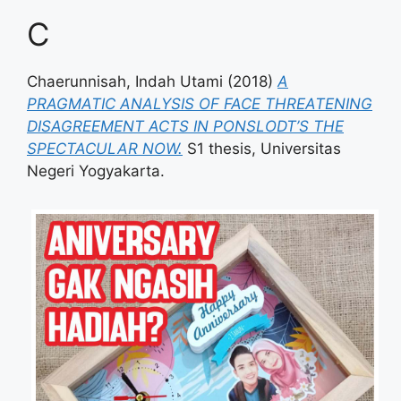
C
Chaerunnisah, Indah Utami
(2018)
A
PRAGMATIC ANALYSIS OF FACE THREATENING
DISAGREEMENT ACTS IN PONSLODT’S THE
SPECTACULAR NOW.
S1 thesis, Universitas
Negeri Yogyakarta.