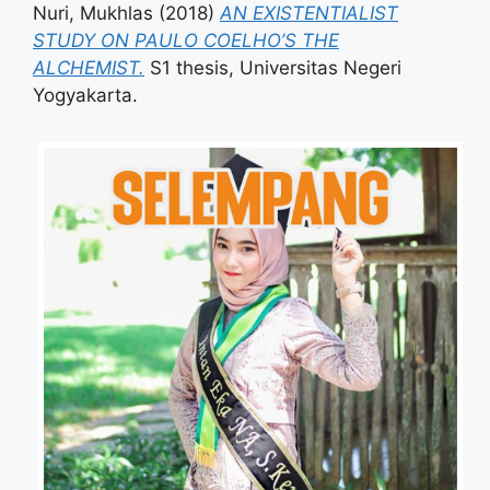
Nuri, Mukhlas
(2018)
AN EXISTENTIALIST
STUDY ON PAULO COELHO’S THE
ALCHEMIST.
S1 thesis, Universitas Negeri
Yogyakarta.