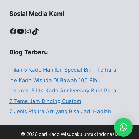
Sosial Media Kami
Facebook
YouTube
Instagram
TikTok
Blog Terbaru
Inilah 5 Kado Hari Ibu Special Bikin Terharu
Ide Kado Wisuda Di Bawah 100 Ribu
Inspirasi 5 Ide Kado Anniversary Buat Pacar
7 Tema Jam Dinding Custom
7 Jenis Pigura Art yang Bisa Jadi Hadiah
© 2026 dari Kado Wisudaku untuk Indonesia