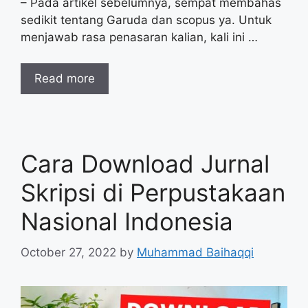
– Pada artikel sebelumnya, sempat membahas
sedikit tentang Garuda dan scopus ya. Untuk
menjawab rasa penasaran kalian, kali ini …
Read more
Cara Download Jurnal
Skripsi di Perpustakaan
Nasional Indonesia
October 27, 2022
by
Muhammad Baihaqqi