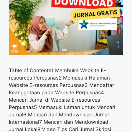
Table of Contents1 Membuka Website E-
resources Perpusnas2 Memasuki Halaman
Website E-resources Perpusnas3 Mendaftar
Keanggotaan pada Website Perpusnas4
Mencari Jurnal di Website E-resources
Perpusnas5 Memasuki Laman untuk Mencari
Jurnal6 Mencari dan Mendownload Jurnal
Internasional7 Mencari dan Mendownload
Jurnal Lokal8 Video Tips Cari Jurnal Skripsi