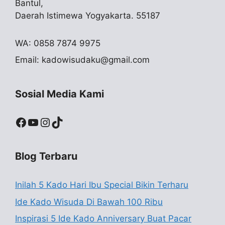
Bantul,
Daerah Istimewa Yogyakarta. 55187
WA: 0858 7874 9975
Email:
kadowisudaku@gmail.com
Sosial Media Kami
Facebook
YouTube
Instagram
TikTok
Blog Terbaru
Inilah 5 Kado Hari Ibu Special Bikin Terharu
Ide Kado Wisuda Di Bawah 100 Ribu
Inspirasi 5 Ide Kado Anniversary Buat Pacar