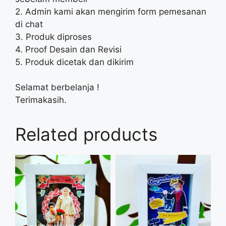
2. Admin kami akan mengirim form pemesanan
di chat
3. Produk diproses
4. Proof Desain dan Revisi
5. Produk dicetak dan dikirim
Selamat berbelanja !
Terimakasih.
Related products