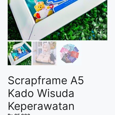
Scrapframe A5
Kado Wisuda
Keperawatan