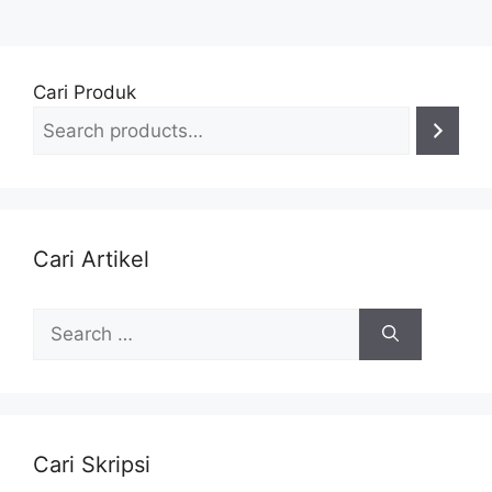
Cari Produk
Cari Artikel
Search
for:
Cari Skripsi