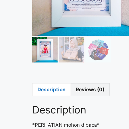
Description
Reviews (0)
Description
*PERHATIAN mohon dibaca*