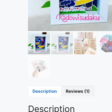
Description
Reviews (1)
Description