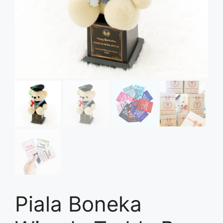
Piala Boneka