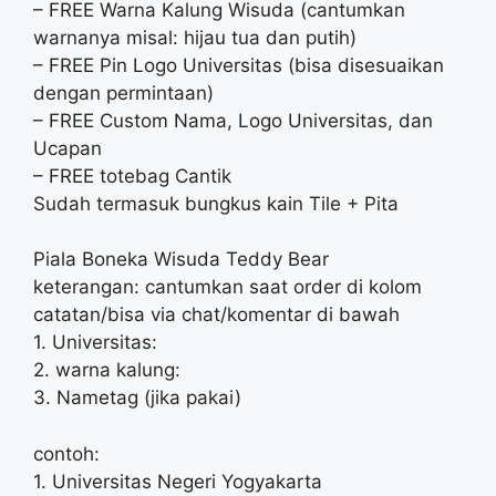
– FREE Warna Kalung Wisuda (cantumkan
warnanya misal: hijau tua dan putih)
– FREE Pin Logo Universitas (bisa disesuaikan
dengan permintaan)
– FREE Custom Nama, Logo Universitas, dan
Ucapan
– FREE totebag Cantik
Sudah termasuk bungkus kain Tile + Pita
Piala Boneka Wisuda Teddy Bear
keterangan: cantumkan saat order di kolom
catatan/bisa via chat/komentar di bawah
1. Universitas:
2. warna kalung:
3. Nametag (jika pakai)
contoh:
1. Universitas Negeri Yogyakarta