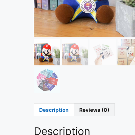
Description
Reviews (0)
Description