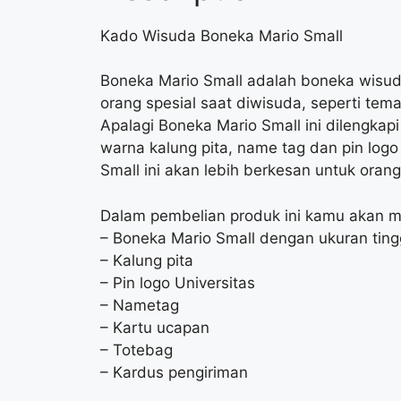
Kado Wisuda Boneka Mario Small
Boneka Mario Small adalah boneka wisuda
orang spesial saat diwisuda, seperti tema
Apalagi Boneka Mario Small ini dilengkap
warna kalung pita, name tag dan pin logo
Small ini akan lebih berkesan untuk oran
Dalam pembelian produk ini kamu akan 
– Boneka Mario Small dengan ukuran ting
– Kalung pita
– Pin logo Universitas
– Nametag
– Kartu ucapan
– Totebag
– Kardus pengiriman