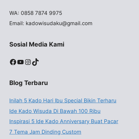
WA: 0858 7874 9975
Email:
kadowisudaku@gmail.com
Sosial Media Kami
Facebook
YouTube
Instagram
TikTok
Blog Terbaru
Inilah 5 Kado Hari Ibu Special Bikin Terharu
Ide Kado Wisuda Di Bawah 100 Ribu
Inspirasi 5 Ide Kado Anniversary Buat Pacar
7 Tema Jam Dinding Custom