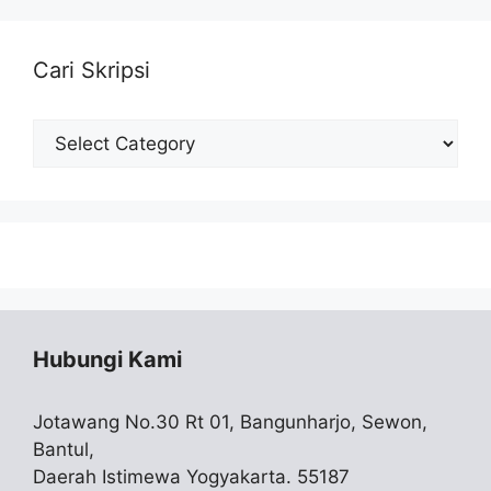
Cari Skripsi
Cari
Skripsi
Hubungi Kami
Jotawang No.30 Rt 01, Bangunharjo, Sewon,
Bantul,
Daerah Istimewa Yogyakarta. 55187