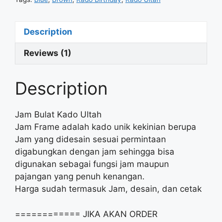
Description
Reviews (1)
Description
Jam Bulat Kado Ultah
Jam Frame adalah kado unik kekinian berupa
Jam yang didesain sesuai permintaan
digabungkan dengan jam sehingga bisa
digunakan sebagai fungsi jam maupun
pajangan yang penuh kenangan.
Harga sudah termasuk Jam, desain, dan cetak
============ JIKA AKAN ORDER