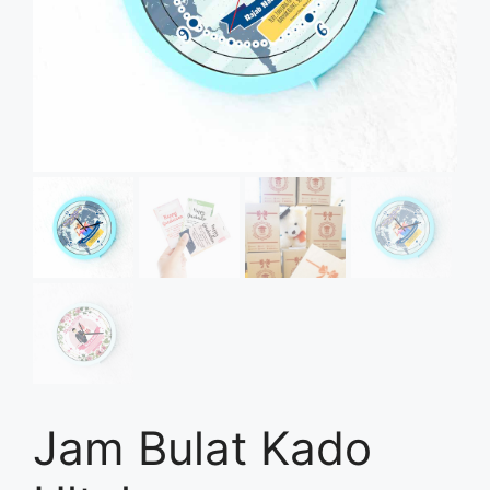
Jam Bulat Kado