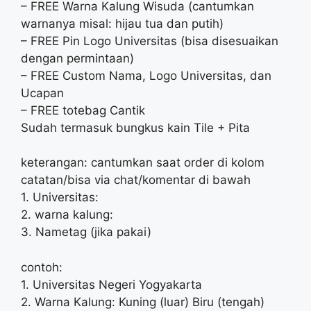
– FREE Warna Kalung Wisuda (cantumkan
warnanya misal: hijau tua dan putih)
– FREE Pin Logo Universitas (bisa disesuaikan
dengan permintaan)
– FREE Custom Nama, Logo Universitas, dan
Ucapan
– FREE totebag Cantik
Sudah termasuk bungkus kain Tile + Pita
keterangan: cantumkan saat order di kolom
catatan/bisa via chat/komentar di bawah
1. Universitas:
2. warna kalung:
3. Nametag (jika pakai)
contoh:
1. Universitas Negeri Yogyakarta
2. Warna Kalung: Kuning (luar) Biru (tengah)