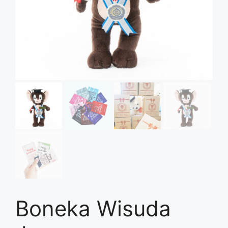
Boneka Wisuda