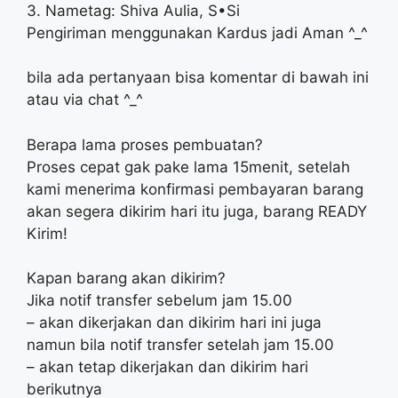
3. Nametag: Shiva Aulia, S•Si
Pengiriman menggunakan Kardus jadi Aman ^_^
bila ada pertanyaan bisa komentar di bawah ini
atau via chat ^_^
Berapa lama proses pembuatan?
Proses cepat gak pake lama 15menit, setelah
kami menerima konfirmasi pembayaran barang
akan segera dikirim hari itu juga, barang READY
Kirim!
Kapan barang akan dikirim?
Jika notif transfer sebelum jam 15.00
– akan dikerjakan dan dikirim hari ini juga
namun bila notif transfer setelah jam 15.00
– akan tetap dikerjakan dan dikirim hari
berikutnya