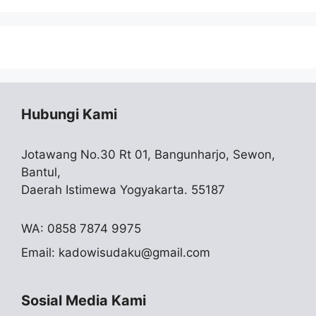
Hubungi Kami
Jotawang No.30 Rt 01, Bangunharjo, Sewon,
Bantul,
Daerah Istimewa Yogyakarta. 55187
WA: 0858 7874 9975
Email:
kadowisudaku@gmail.com
Sosial Media Kami