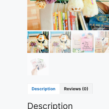
Description
Reviews (0)
Description