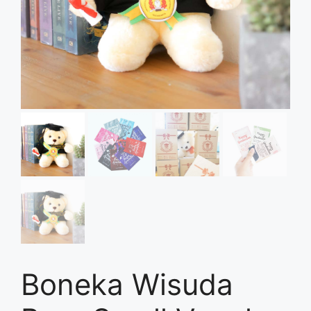
Boneka Wisuda