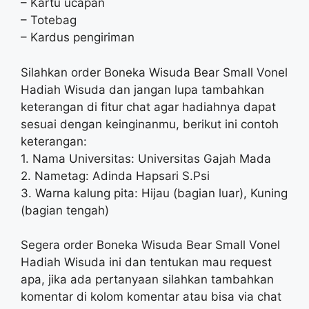
– Kartu ucapan
– Totebag
– Kardus pengiriman
Silahkan order Boneka Wisuda Bear Small Vonel
Hadiah Wisuda dan jangan lupa tambahkan
keterangan di fitur chat agar hadiahnya dapat
sesuai dengan keinginanmu, berikut ini contoh
keterangan:
1. Nama Universitas: Universitas Gajah Mada
2. Nametag: Adinda Hapsari S.Psi
3. Warna kalung pita: Hijau (bagian luar), Kuning
(bagian tengah)
Segera order Boneka Wisuda Bear Small Vonel
Hadiah Wisuda ini dan tentukan mau request
apa, jika ada pertanyaan silahkan tambahkan
komentar di kolom komentar atau bisa via chat