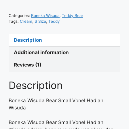
Categories:
Boneka Wisuda
,
Teddy Bear
Tags:
Cream
,
S Size
,
Teddy
Description
Additional information
Reviews (1)
Description
Boneka Wisuda Bear Small Vonel Hadiah
Wisuda
Boneka Wisuda Bear Small Vonel Hadiah